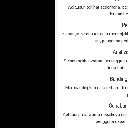
Walaupun terlihat sederhana, p
dengan ben
Pe
Biasanya, warna tertentu menunjukk
itu, pengguna per
Analis
Selain melihat warna, penting ju
tersebut se
Banding
Membandingkan data terbaru de
Gunakan
Aplikasi paito warna sebaiknya dig
pengguna dapat 