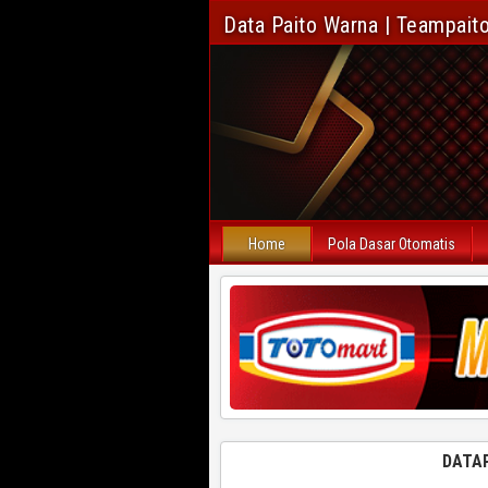
Data Paito Warna | Teampait
Home
Pola Dasar Otomatis
DATAP