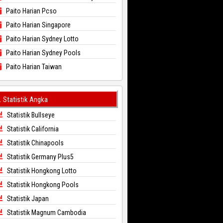
Paito Harian Pcso
Paito Harian Singapore
Paito Harian Sydney Lotto
Paito Harian Sydney Pools
Paito Harian Taiwan
 Statistik Angka
Statistik Bullseye
Statistik California
Statistik Chinapools
Statistik Germany Plus5
Statistik Hongkong Lotto
Statistik Hongkong Pools
Statistik Japan
Statistik Magnum Cambodia