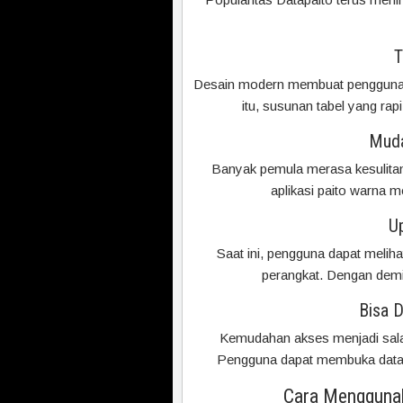
T
Desain modern membuat pengguna 
itu, susunan tabel yang ra
Muda
Banyak pemula merasa kesulitan
aplikasi paito warna 
U
Saat ini, pengguna dapat melihat
perangkat. Dengan demik
Bisa 
Kemudahan akses menjadi salah
Pengguna dapat membuka data
Cara Menggunak