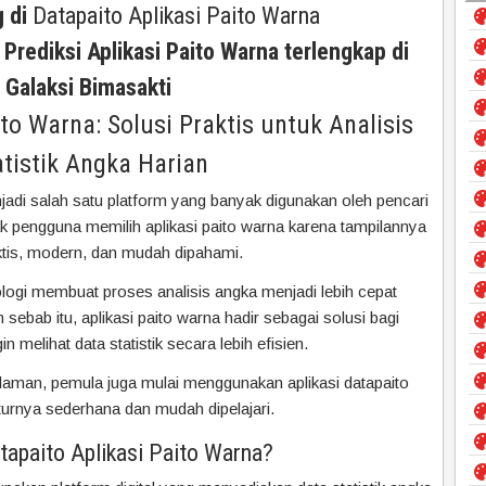
g di
Datapaito Aplikasi Paito Warna
Prediksi Aplikasi Paito Warna terlengkap di
Galaksi Bimasakti
to Warna: Solusi Praktis untuk Analisis
atistik Angka Harian
adi salah satu platform yang banyak digunakan oleh pencari
nyak pengguna memilih aplikasi paito warna karena tampilannya
aktis, modern, dan mudah dipahami.
ologi membuat proses analisis angka menjadi lebih cepat
ebab itu, aplikasi paito warna hadir sebagai solusi bagi
 melihat data statistik secara lebih efisien.
aman, pemula juga mulai menggunakan aplikasi datapaito
fiturnya sederhana dan mudah dipelajari.
tapaito Aplikasi Paito Warna?