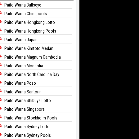
Paito Warna Bullseye
Paito Warna Chinapools
Paito Warna Hongkong Lotto
Paito Warna Hongkong Pools
Paito Warna Japan
Paito Warna Kimtoto Medan
Paito Warna Magnum Cambodia
Paito Warna Mongolia
Paito Warna North Carolina Day
Paito Warna Pcso
Paito Warna Santorini
Paito Warna Shibuya Lotto
Paito Warna Singapore
Paito Warna Stockholm Pools
Paito Warna Sydney Lotto
Paito Warna Sydney Pools