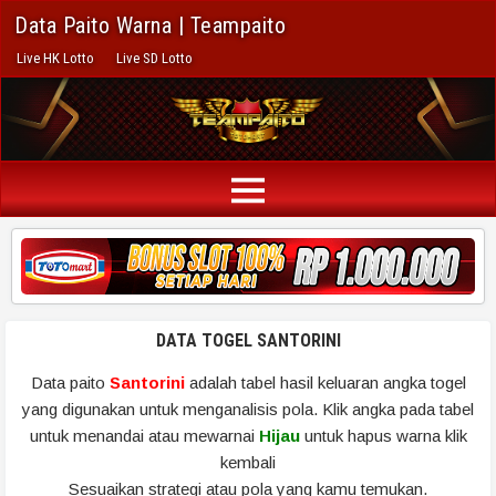
Data Paito Warna | Teampaito
Live HK Lotto
Live SD Lotto
DATA TOGEL SANTORINI
Data paito
Santorini
adalah tabel hasil keluaran angka togel
yang digunakan untuk menganalisis pola. Klik angka pada tabel
untuk menandai atau mewarnai
Hijau
untuk hapus warna klik
kembali
Sesuaikan strategi atau pola yang kamu temukan.