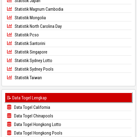
Statistik Japan
Statistik Magnum Cambodia
Statistik Mongolia
Statistik North Carolina Day
Statistik Pcso
Statistik Santorini
Statistik Singapore
Statistik Sydney Lotto
Statistik Sydney Pools
Statistik Taiwan
📝 Data Togel Lengkap
Data Togel California
Data Togel Chinapools
Data Togel Hongkong Lotto
Data Togel Hongkong Pools