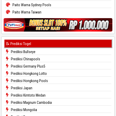
Paito Warna Sydney Pools
Paito Warna Taiwan
📝 Prediksi Togel
Prediksi Bullseye
Prediksi Chinapools
Prediksi Germany Plus5
Prediksi Hongkong Lotto
Prediksi Hongkong Pools
Prediksi Japan
Prediksi Kimtoto Medan
Prediksi Magnum Cambodia
Prediksi Mongolia