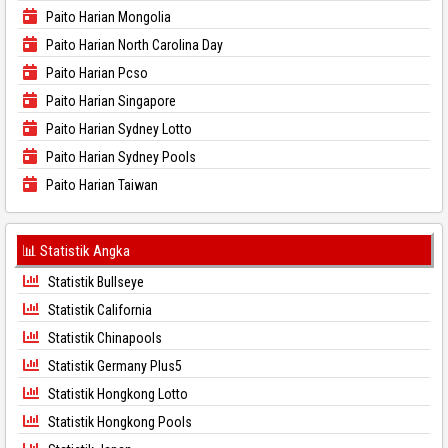
Paito Harian Mongolia
Paito Harian North Carolina Day
Paito Harian Pcso
Paito Harian Singapore
Paito Harian Sydney Lotto
Paito Harian Sydney Pools
Paito Harian Taiwan
📊 Statistik Angka
Statistik Bullseye
Statistik California
Statistik Chinapools
Statistik Germany Plus5
Statistik Hongkong Lotto
Statistik Hongkong Pools