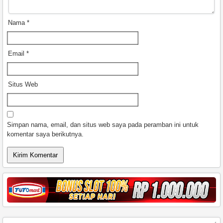
Nama
*
Email
*
Situs Web
Simpan nama, email, dan situs web saya pada peramban ini untuk
komentar saya berikutnya.