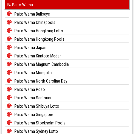
📝 Paito Warna
Paito Warna Bullseye
Paito Warna Chinapools
Paito Warna Hongkong Lotto
Paito Warna Hongkong Pools
Paito Warna Japan
Paito Warna Kimtoto Medan
Paito Warna Magnum Cambodia
Paito Warna Mongolia
Paito Warna North Carolina Day
Paito Warna Pcso
Paito Warna Santorini
Paito Warna Shibuya Lotto
Paito Warna Singapore
Paito Warna Stockholm Pools
Paito Warna Sydney Lotto