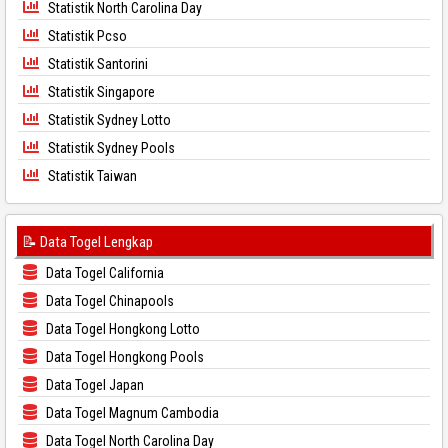
Statistik North Carolina Day
Statistik Pcso
Statistik Santorini
Statistik Singapore
Statistik Sydney Lotto
Statistik Sydney Pools
Statistik Taiwan
📝 Data Togel Lengkap
Data Togel California
Data Togel Chinapools
Data Togel Hongkong Lotto
Data Togel Hongkong Pools
Data Togel Japan
Data Togel Magnum Cambodia
Data Togel North Carolina Day