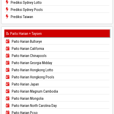
Prediksi Sydney Lotto
Prediksi Sydney Pools
Prediksi Taiwan
📝 Paito Harian + Taysen
Paito Harian Bullseye
Paito Harian California
Paito Harian Chinapools
Paito Harian Georgia Midday
Paito Harian Hongkong Lotto
Paito Harian Hongkong Pools
Paito Harian Japan
Paito Harian Magnum Cambodia
Paito Harian Mongolia
Paito Harian North Carolina Day
Paito Harian Pcso