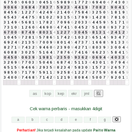
6
7
5
0
5
0
6
0
3
3
0
4
5
1
6
5
9
8
9
8
1
7
7
2
9
6
9
4
0
4
7
4
3
0
3
9
0
6
6
3
3
6
8
4
3
7
8
3
7
1
5
9
2
3
5
4
4
1
9
1
7
0
8
2
1
9
0
4
1
5
8
4
5
6
2
1
2
2
7
9
4
2
4
9
4
2
1
4
0
4
7
5
8
4
3
3
2
5
0
5
1
8
1
9
1
6
5
4
3
7
4
4
7
5
3
8
1
0
2
2
9
3
1
5
6
1
7
9
9
9
1
4
2
8
1
7
8
1
0
1
3
1
4
9
4
5
6
8
1
9
1
7
8
2
1
7
0
9
6
6
2
0
3
3
6
4
4
5
9
5
5
1
7
1
8
7
3
1
0
1
1
2
6
0
6
4
6
9
0
9
4
7
4
1
5
0
4
5
2
7
5
1
0
8
8
9
3
7
2
9
6
7
0
0
0
8
7
4
9
4
8
0
3
1
4
1
2
2
7
9
3
0
4
5
9
8
1
3
1
4
2
4
1
2
3
1
0
4
5
9
7
2
8
1
9
5
7
8
6
5
1
7
4
2
6
1
0
3
2
5
6
5
1
4
5
9
3
4
7
2
6
9
2
4
6
2
1
3
5
8
7
0
0
9
9
8
0
1
4
5
4
7
3
7
1
1
6
6
8
5
9
1
3
3
6
8
2
7
1
8
7
4
3
2
5
9
4
6
0
6
2
3
9
0
9
4
2
7
1
8
8
0
3
9
3
3
0
0
4
4
6
0
8
8
7
3
0
2
5
7
5
1
6
4
1
7
8
7
6
4
7
4
1
6
7
6
6
2
3
5
5
8
4
1
5
0
4
5
0
5
0
6
3
9
3
1
9
8
1
9
2
3
5
0
5
9
3
6
2
8
0
6
9
4
4
4
0
3
3
6
3
2
6
9
6
7
7
0
3
3
5
0
4
6
1
6
8
7
4
2
5
1
1
3
4
4
3
0
1
1
0
7
9
4
4
6
5
1
5
6
9
4
6
6
3
2
9
3
5
8
8
2
3
4
7
5
8
3
0
3
1
5
7
2
9
2
6
5
7
3
9
8
5
0
5
7
1
7
9
7
5
9
1
1
2
9
2
5
8
4
1
2
2
7
9
2
7
5
9
5
0
6
4
5
9
3
4
0
0
0
7
4
6
8
5
7
1
4
2
6
1
2
1
9
1
8
0
8
4
3
5
0
0
7
7
9
2
0
1
1
.
.
.
.
.
.
.
Cek warna perbaris - masukkan 4digit
Perhatian!
Jika terjadi kesalahan pada update
Paito Warna