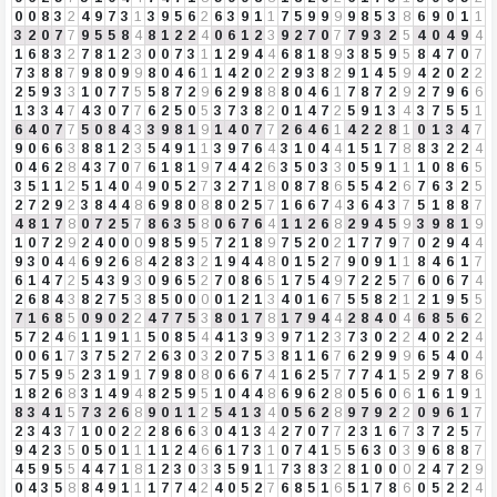
0
0
8
3
2
4
9
7
3
1
3
9
5
6
2
6
3
9
1
1
7
5
9
9
9
9
8
5
3
8
6
9
0
1
1
3
2
0
7
7
9
5
5
8
4
8
1
2
2
4
0
6
1
2
3
9
2
7
0
7
7
9
3
2
5
4
0
4
9
4
1
6
8
3
2
7
8
1
2
3
0
0
7
3
1
1
2
9
4
4
6
8
1
8
9
3
8
5
9
5
8
4
7
0
7
7
3
8
8
7
9
8
0
9
9
8
0
4
6
1
1
4
2
0
2
2
9
3
8
2
9
1
4
5
9
4
2
0
2
2
2
5
9
3
3
1
0
7
7
5
5
8
7
2
9
6
2
9
8
8
8
0
4
6
1
7
8
7
2
9
2
7
9
6
6
1
3
3
4
7
4
3
0
7
7
6
2
5
0
5
3
7
3
8
2
0
1
4
7
2
5
9
1
3
4
3
7
5
5
1
6
4
0
7
7
5
0
8
4
3
3
9
8
1
9
1
4
0
7
7
2
6
4
6
1
4
2
2
8
1
0
1
3
4
7
9
0
6
6
3
8
8
1
2
3
5
4
9
1
1
3
9
7
6
4
3
1
0
4
4
1
5
1
7
8
8
3
2
2
4
0
4
6
2
8
4
3
7
0
7
6
1
8
1
9
7
4
4
2
6
3
5
0
3
3
0
5
9
1
1
1
0
8
6
5
3
5
1
1
2
5
1
4
0
4
9
0
5
2
7
3
2
7
1
8
0
8
7
8
6
5
5
4
2
6
7
6
3
2
5
2
7
2
9
2
3
8
4
4
8
6
9
8
0
8
8
0
2
5
7
1
6
6
7
4
3
6
4
3
7
5
1
8
8
7
4
8
1
7
8
0
7
2
5
7
8
6
3
5
8
0
6
7
6
4
1
1
2
6
8
2
9
4
5
9
3
9
8
1
9
1
0
7
2
9
2
4
0
0
0
9
8
5
9
5
7
2
1
8
9
7
5
2
0
2
1
7
7
9
7
0
2
9
4
4
9
3
0
4
4
6
9
2
6
8
4
2
8
3
2
1
9
4
4
8
0
1
5
2
7
9
0
9
1
1
8
4
6
1
7
6
1
4
7
2
5
4
3
9
3
0
9
6
5
2
7
0
8
6
5
1
7
5
4
9
7
2
2
5
7
6
0
6
7
4
2
6
8
4
3
8
2
7
5
3
8
5
0
0
0
0
1
2
1
3
4
0
1
6
7
5
5
8
2
1
2
1
9
5
5
7
1
6
8
5
0
9
0
2
2
4
7
7
5
3
8
0
1
7
8
1
7
9
4
4
2
8
4
0
4
6
8
5
6
2
5
7
2
4
6
1
1
9
1
1
5
0
8
5
4
4
1
3
9
3
9
7
1
2
3
7
3
0
2
2
4
0
2
2
4
0
0
6
1
7
3
7
5
2
7
2
6
3
0
3
2
0
7
5
3
8
1
1
6
7
6
2
9
9
9
6
5
4
0
4
5
7
5
9
5
2
3
1
9
1
7
9
8
0
8
0
6
6
7
4
1
6
2
5
7
7
7
4
1
5
2
9
7
8
6
1
8
2
6
8
3
1
4
9
4
8
2
5
9
5
1
0
4
4
8
6
9
6
2
8
0
5
6
0
6
1
6
1
9
1
8
3
4
1
5
7
3
2
6
8
9
0
1
1
2
5
4
1
3
4
0
5
6
2
8
9
7
9
2
2
0
9
6
1
7
2
3
4
3
7
1
0
0
2
2
2
8
6
6
3
0
4
1
3
4
2
7
0
7
7
2
3
1
6
7
3
7
2
5
7
9
4
2
3
5
0
5
0
1
1
1
1
2
4
6
6
1
7
3
1
0
7
4
1
5
5
6
3
0
3
9
6
8
8
7
4
5
9
5
5
4
4
7
1
8
1
2
3
0
3
3
5
9
1
1
7
3
8
3
2
8
1
0
0
0
2
4
7
2
9
0
4
3
5
8
8
4
9
1
1
1
7
7
4
2
4
0
5
2
7
6
8
5
1
6
5
1
7
8
6
0
5
2
2
4