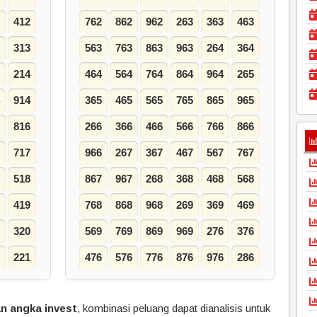
412
762
862
962
263
363
463
313
563
763
863
963
264
364
214
464
564
764
864
964
265
914
365
465
565
765
865
965
816
266
366
466
566
766
866
📊
717
966
267
367
467
567
767
518
867
967
268
368
468
568
419
768
868
968
269
369
469
320
569
769
869
969
276
376
221
476
576
776
876
976
286
n angka invest
, kombinasi peluang dapat dianalisis untuk