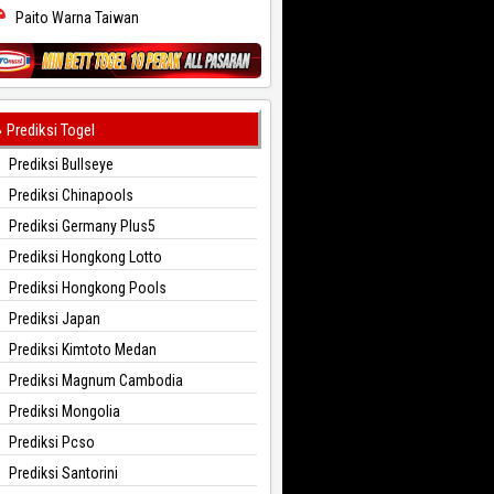
Paito Warna Taiwan
 Prediksi Togel
Prediksi Bullseye
Prediksi Chinapools
Prediksi Germany Plus5
Prediksi Hongkong Lotto
Prediksi Hongkong Pools
Prediksi Japan
Prediksi Kimtoto Medan
Prediksi Magnum Cambodia
Prediksi Mongolia
Prediksi Pcso
Prediksi Santorini