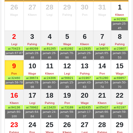
26
27
28
29
30
31
1
Wage
Kliwon
Legi
Pahing
Pon
Wage
Kliwon
ai:92356
jamah:25-
45
2
3
4
5
6
7
8
Legi
Pahing
Pon
Wage
Kliwon
Legi
Pahing
ai:70423
ai:48269
ai:81265
ai:81092
ai:12935
ai:34870
ai:23807
jamah:67-87
jamah:28-
jamah:26-
jamah:76-
jamah:26-
jamah:65-
jamah:33-
48
46
96
46
85
53
9
10
11
12
13
14
15
Pon
Wage
Kliwon
Legi
Pahing
Pon
Wage
ai:32460
ai:38674
ai:24306
ai:56821
ai:01967
ai:51280
ai:69857
jamah:58-78
jamah:78-
jamah:60-
jamah:15-
jamah:43-
jamah:54-
jamah:50-
98
80
35
63
74
70
16
17
18
19
20
21
22
Kliwon
Legi
Pahing
Pon
Wage
Kliwon
Legi
ai:94136
ai:78962
ai:13420
ai:73189
ai:82435
ai:05437
ai:62197
jamah:80-
jamah:64-
jamah:24-
jamah:59-
jamah:17-
jamah:66-
jamah:59-
100
84
44
79
37
86
79
23
24
25
26
27
28
29
Pahing
Pon
Wage
Kliwon
Legi
Pahing
Pon