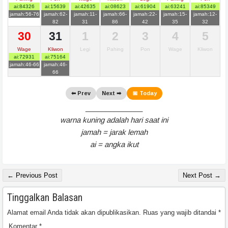
ai:84326
ai:15639
ai:42635
ai:08623
ai:61904
ai:63241
ai:85349
jamah:56-76
jamah:62-
jamah:11-
jamah:66-
jamah:22-
jamah:15-
jamah:12-
82
31
86
42
35
32
30
31
1
2
3
4
5
Wage
Kliwon
Legi
Pahing
Pon
Wage
Kliwon
ai:72931
ai:75164
jamah:46-66
jamah:46-
66
⬅ Prev
Next ➡
📅 Today
______________
warna kuning adalah hari saat ini
jamah = jarak lemah
ai = angka ikut
← Previous Post
Next Post →
Tinggalkan Balasan
Alamat email Anda tidak akan dipublikasikan.
Ruas yang wajib ditandai
*
Komentar
*