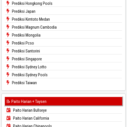
Prediksi Hongkong Pools
Prediksi Japan
Prediksi Kimtoto Medan
Prediksi Magnum Cambodia
Prediksi Mongolia
Prediksi Pcso
Prediksi Santorini
Prediksi Singapore
Prediksi Sydney Lotto
Prediksi Sydney Pools
Prediksi Taiwan
📝 Paito Harian + Taysen
Paito Harian Bullseye
Paito Harian California
Paito Harian Chinapools