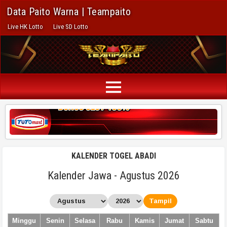
Data Paito Warna | Teampaito
Live HK Lotto
Live SD Lotto
KALENDER TOGEL ABADI
Kalender Jawa - Agustus 2026
Tampil
Minggu
Senin
Selasa
Rabu
Kamis
Jumat
Sabtu