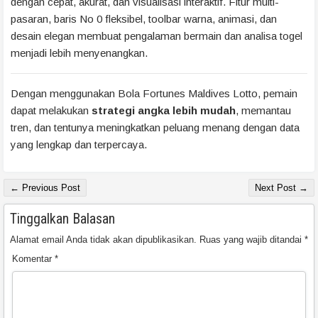
dengan cepat, akurat, dan visualisasi interaktif. Fitur multi-
pasaran, baris No 0 fleksibel, toolbar warna, animasi, dan
desain elegan membuat pengalaman bermain dan analisa togel
menjadi lebih menyenangkan.
Dengan menggunakan Bola Fortunes Maldives Lotto, pemain
dapat melakukan
strategi angka lebih mudah
, memantau
tren, dan tentunya meningkatkan peluang menang dengan data
yang lengkap dan terpercaya.
← Previous Post
Next Post →
Tinggalkan Balasan
Alamat email Anda tidak akan dipublikasikan.
Ruas yang wajib ditandai
*
Komentar
*