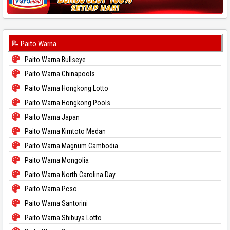
📝 Paito Warna
Paito Warna Bullseye
Paito Warna Chinapools
Paito Warna Hongkong Lotto
Paito Warna Hongkong Pools
Paito Warna Japan
Paito Warna Kimtoto Medan
Paito Warna Magnum Cambodia
Paito Warna Mongolia
Paito Warna North Carolina Day
Paito Warna Pcso
Paito Warna Santorini
Paito Warna Shibuya Lotto