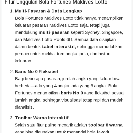
Fitur Unggulan Bola Fortunes Maldives Lotto
Multi-Pasaran & Data Lengkap
Bola Fortunes Maldives Lotto tidak hanya menampilkan
keluaran pasaran Maldives Lotto saja, tetapi juga
mendukung
multi-pasaran
seperti Sydney, Singapore,
dan Maldives Lotto Pools 6D. Semua data disajikan
dalam bentuk
tabel interaktif
, sehingga memudahkan
pemain untuk melihat tren angka, pola, dan histori
keluaran.
Baris No 0 Fleksibel
Bagi beberapa pasaran, jumlah angka yang keluar bisa
berbeda—ada yang 4 angka, ada yang 6 angka. Bola
Fortunes menampilkan
baris No 0
yang fleksibel sesuai
jumlah angka, sehingga visualisasi tetap rapi dan mudah
dianalisis.
Toolbar Warna Interaktif
Salah satu fitur paling menarik adalah
toolbar 8 warna
yang bisa digunakan untuk menandai bola favorit,