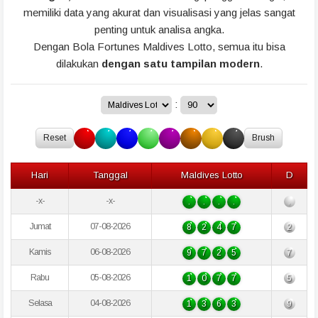
memiliki data yang akurat dan visualisasi yang jelas sangat
penting untuk analisa angka.
Dengan Bola Fortunes Maldives Lotto, semua itu bisa
dilakukan
dengan satu tampilan modern
.
:
Reset
Brush
Hari
Tanggal
Maldives Lotto
D
-x-
-x-
.
.
.
.
.
Jumat
07-08-2026
8
2
4
7
2
Kamis
06-08-2026
9
7
2
5
7
Rabu
05-08-2026
1
0
7
7
5
Selasa
04-08-2026
1
3
6
3
9