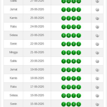
Sabtu
27-06-2026
3
0
6
0
6
Jumat
26-06-2026
7
1
2
2
4
Kamis
25-06-2026
0
2
4
5
9
Rabu
24-06-2026
2
3
0
8
8
Selasa
23-06-2026
6
8
3
7
1
Senin
22-06-2026
4
2
9
3
3
Minggu
21-06-2026
1
9
7
1
8
Sabtu
20-06-2026
7
1
8
5
4
Jumat
19-06-2026
3
3
0
7
7
Kamis
18-06-2026
9
7
6
1
7
Rabu
17-06-2026
4
0
9
9
9
Selasa
16-06-2026
0
5
7
2
9
Senin
15-06-2026
7
9
4
5
9