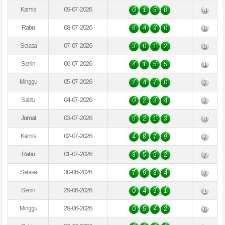
Kamis
09-07-2026
0
1
5
8
4
Rabu
08-07-2026
8
4
9
0
9
Selasa
07-07-2026
3
0
1
2
3
Senin
06-07-2026
4
1
5
5
1
Minggu
05-07-2026
2
4
7
0
7
Sabtu
04-07-2026
0
2
3
4
7
Jumat
03-07-2026
5
2
1
3
4
Kamis
02-07-2026
4
8
7
9
7
Rabu
01-07-2026
8
5
5
2
7
Selasa
30-06-2026
7
9
3
4
7
Senin
29-06-2026
0
4
9
1
1
Minggu
28-06-2026
0
5
4
2
6