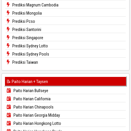
Prediksi Magnum Cambodia
Prediksi Mongolia
Prediksi Pcso
Prediksi Santorini
Prediksi Singapore
Prediksi Sydney Lotto
Prediksi Sydney Pools
Prediksi Taiwan
📝 Paito Harian + Taysen
Paito Harian Bullseye
Paito Harian California
Paito Harian Chinapools
Paito Harian Georgia Midday
Paito Harian Hongkong Lotto