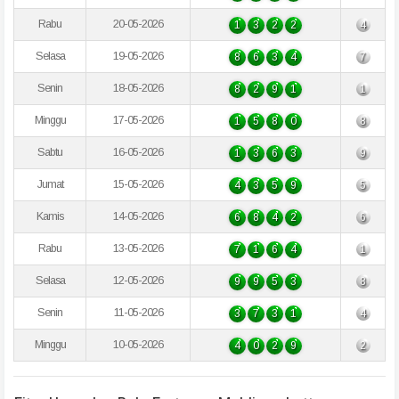
Rabu
20-05-2026
1
3
2
2
4
Selasa
19-05-2026
8
6
3
4
7
Senin
18-05-2026
8
2
9
1
1
Minggu
17-05-2026
1
5
8
0
8
Sabtu
16-05-2026
1
3
6
3
9
Jumat
15-05-2026
4
3
5
9
5
Kamis
14-05-2026
6
8
4
2
6
Rabu
13-05-2026
7
1
6
4
1
Selasa
12-05-2026
9
9
5
3
8
Senin
11-05-2026
3
7
3
1
4
Minggu
10-05-2026
4
0
2
9
2