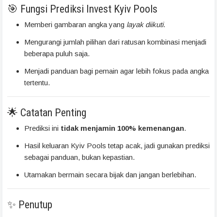
🎯 Fungsi Prediksi Invest Kyiv Pools
Memberi gambaran angka yang
layak diikuti
.
Mengurangi jumlah pilihan dari ratusan kombinasi menjadi
beberapa puluh saja.
Menjadi panduan bagi pemain agar lebih fokus pada angka
tertentu.
🌟 Catatan Penting
Prediksi ini
tidak menjamin 100% kemenangan
.
Hasil keluaran Kyiv Pools tetap acak, jadi gunakan prediksi
sebagai panduan, bukan kepastian.
Utamakan bermain secara bijak dan jangan berlebihan.
✨ Penutup