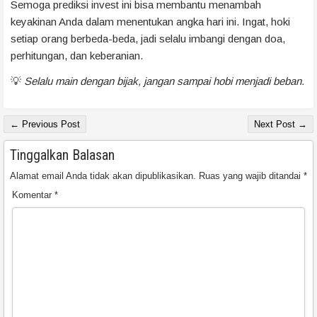
Semoga prediksi invest ini bisa membantu menambah
keyakinan Anda dalam menentukan angka hari ini. Ingat, hoki
setiap orang berbeda-beda, jadi selalu imbangi dengan doa,
perhitungan, dan keberanian.
💡
Selalu main dengan bijak, jangan sampai hobi menjadi beban.
← Previous Post
Next Post →
Tinggalkan Balasan
Alamat email Anda tidak akan dipublikasikan.
Ruas yang wajib ditandai
*
Komentar
*