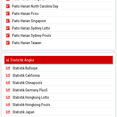
Paito Harian North Carolina Day
Paito Harian Pcso
Paito Harian Singapore
Paito Harian Sydney Lotto
Paito Harian Sydney Pools
Paito Harian Taiwan
📊 Statistik Angka
Statistik Bullseye
Statistik California
Statistik Chinapools
Statistik Germany Plus5
Statistik Hongkong Lotto
Statistik Hongkong Pools
Statistik Japan