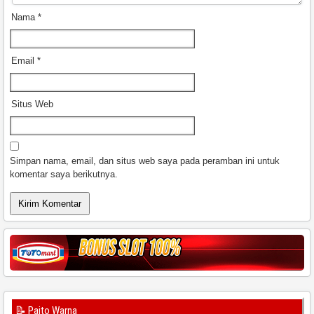
Nama
*
Email
*
Situs Web
Simpan nama, email, dan situs web saya pada peramban ini untuk
komentar saya berikutnya.
📝 Paito Warna