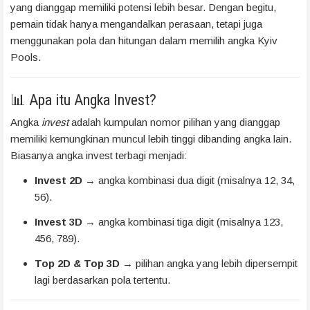
yang dianggap memiliki potensi lebih besar. Dengan begitu,
pemain tidak hanya mengandalkan perasaan, tetapi juga
menggunakan pola dan hitungan dalam memilih angka Kyiv
Pools.
📊 Apa itu Angka Invest?
Angka
invest
adalah kumpulan nomor pilihan yang dianggap
memiliki kemungkinan muncul lebih tinggi dibanding angka lain.
Biasanya angka invest terbagi menjadi:
Invest 2D
→ angka kombinasi dua digit (misalnya 12, 34,
56).
Invest 3D
→ angka kombinasi tiga digit (misalnya 123,
456, 789).
Top 2D & Top 3D
→ pilihan angka yang lebih dipersempit
lagi berdasarkan pola tertentu.