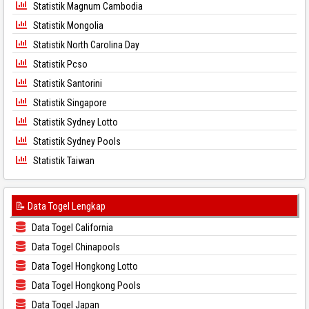
Statistik Magnum Cambodia
Statistik Mongolia
Statistik North Carolina Day
Statistik Pcso
Statistik Santorini
Statistik Singapore
Statistik Sydney Lotto
Statistik Sydney Pools
Statistik Taiwan
📝 Data Togel Lengkap
Data Togel California
Data Togel Chinapools
Data Togel Hongkong Lotto
Data Togel Hongkong Pools
Data Togel Japan