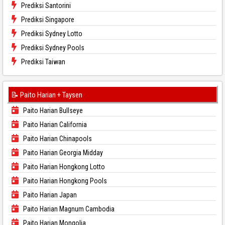
Prediksi Santorini
Prediksi Singapore
Prediksi Sydney Lotto
Prediksi Sydney Pools
Prediksi Taiwan
📝 Paito Harian + Taysen
Paito Harian Bullseye
Paito Harian California
Paito Harian Chinapools
Paito Harian Georgia Midday
Paito Harian Hongkong Lotto
Paito Harian Hongkong Pools
Paito Harian Japan
Paito Harian Magnum Cambodia
Paito Harian Mongolia