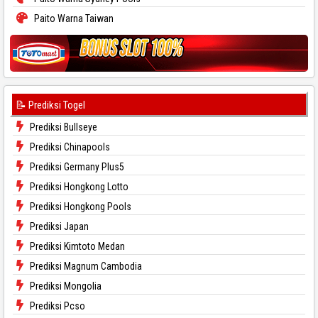
Paito Warna Taiwan
📝 Prediksi Togel
Prediksi Bullseye
Prediksi Chinapools
Prediksi Germany Plus5
Prediksi Hongkong Lotto
Prediksi Hongkong Pools
Prediksi Japan
Prediksi Kimtoto Medan
Prediksi Magnum Cambodia
Prediksi Mongolia
Prediksi Pcso