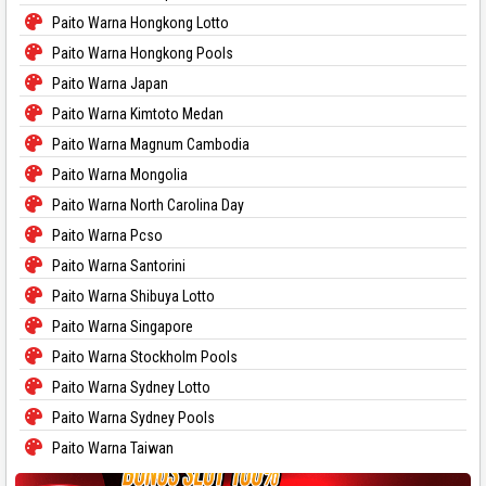
Paito Warna Hongkong Lotto
Paito Warna Hongkong Pools
Paito Warna Japan
Paito Warna Kimtoto Medan
Paito Warna Magnum Cambodia
Paito Warna Mongolia
Paito Warna North Carolina Day
Paito Warna Pcso
Paito Warna Santorini
Paito Warna Shibuya Lotto
Paito Warna Singapore
Paito Warna Stockholm Pools
Paito Warna Sydney Lotto
Paito Warna Sydney Pools
Paito Warna Taiwan