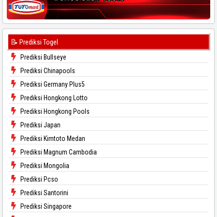
📝 Prediksi Togel
Prediksi Bullseye
Prediksi Chinapools
Prediksi Germany Plus5
Prediksi Hongkong Lotto
Prediksi Hongkong Pools
Prediksi Japan
Prediksi Kimtoto Medan
Prediksi Magnum Cambodia
Prediksi Mongolia
Prediksi Pcso
Prediksi Santorini
Prediksi Singapore