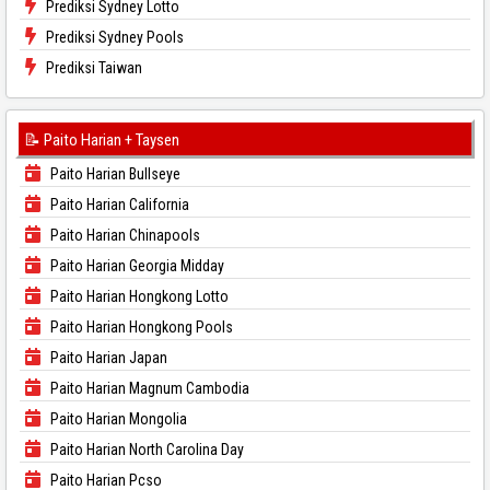
Prediksi Sydney Lotto
Prediksi Sydney Pools
Prediksi Taiwan
📝 Paito Harian + Taysen
Paito Harian Bullseye
Paito Harian California
Paito Harian Chinapools
Paito Harian Georgia Midday
Paito Harian Hongkong Lotto
Paito Harian Hongkong Pools
Paito Harian Japan
Paito Harian Magnum Cambodia
Paito Harian Mongolia
Paito Harian North Carolina Day
Paito Harian Pcso