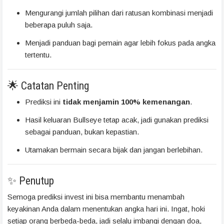
Mengurangi jumlah pilihan dari ratusan kombinasi menjadi
beberapa puluh saja.
Menjadi panduan bagi pemain agar lebih fokus pada angka
tertentu.
🌟 Catatan Penting
Prediksi ini
tidak menjamin 100% kemenangan
.
Hasil keluaran Bullseye tetap acak, jadi gunakan prediksi
sebagai panduan, bukan kepastian.
Utamakan bermain secara bijak dan jangan berlebihan.
✨ Penutup
Semoga prediksi invest ini bisa membantu menambah
keyakinan Anda dalam menentukan angka hari ini. Ingat, hoki
setiap orang berbeda-beda, jadi selalu imbangi dengan doa,