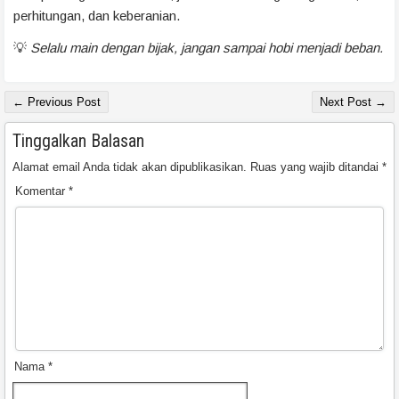
perhitungan, dan keberanian.
💡
Selalu main dengan bijak, jangan sampai hobi menjadi beban.
← Previous Post
Next Post →
Tinggalkan Balasan
Alamat email Anda tidak akan dipublikasikan.
Ruas yang wajib ditandai
*
Komentar
*
Nama
*