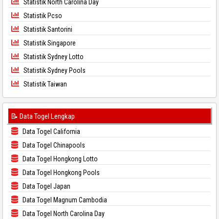
Statistik North Carolina Day
Statistik Pcso
Statistik Santorini
Statistik Singapore
Statistik Sydney Lotto
Statistik Sydney Pools
Statistik Taiwan
📝 Data Togel Lengkap
Data Togel California
Data Togel Chinapools
Data Togel Hongkong Lotto
Data Togel Hongkong Pools
Data Togel Japan
Data Togel Magnum Cambodia
Data Togel North Carolina Day