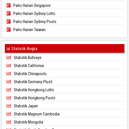
Paito Harian Singapore
Paito Harian Sydney Lotto
Paito Harian Sydney Pools
Paito Harian Taiwan
📊 Statistik Angka
Statistik Bullseye
Statistik California
Statistik Chinapools
Statistik Germany Plus5
Statistik Hongkong Lotto
Statistik Hongkong Pools
Statistik Japan
Statistik Magnum Cambodia
Statistik Mongolia