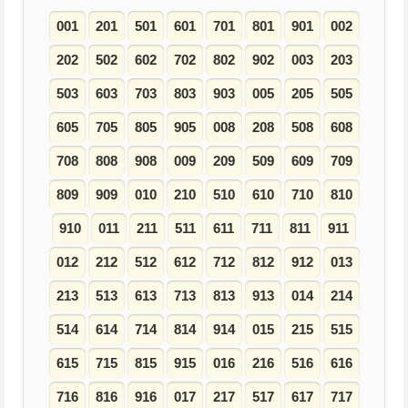
001
201
501
601
701
801
901
002
202
502
602
702
802
902
003
203
503
603
703
803
903
005
205
505
605
705
805
905
008
208
508
608
708
808
908
009
209
509
609
709
809
909
010
210
510
610
710
810
910
011
211
511
611
711
811
911
012
212
512
612
712
812
912
013
213
513
613
713
813
913
014
214
514
614
714
814
914
015
215
515
615
715
815
915
016
216
516
616
716
816
916
017
217
517
617
717