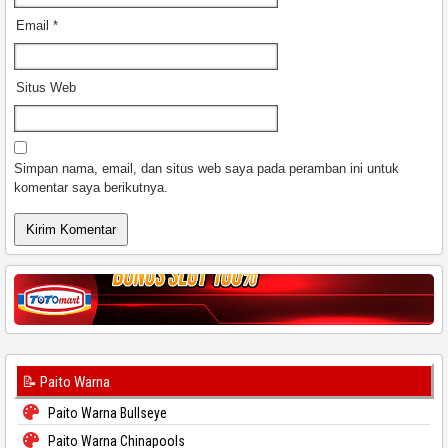
Email
*
Situs Web
Simpan nama, email, dan situs web saya pada peramban ini untuk
komentar saya berikutnya.
📝 Paito Warna
Paito Warna Bullseye
Paito Warna Chinapools