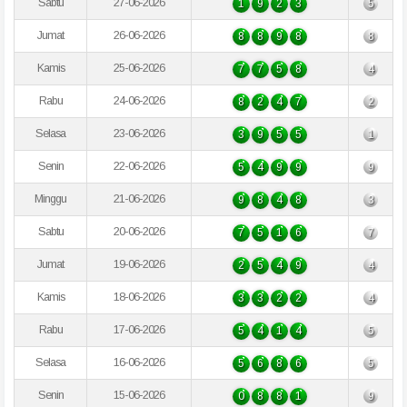
Sabtu
27-06-2026
1
9
2
3
5
Jumat
26-06-2026
8
8
9
8
8
Kamis
25-06-2026
7
7
5
8
4
Rabu
24-06-2026
8
2
4
7
2
Selasa
23-06-2026
3
9
5
5
1
Senin
22-06-2026
5
4
9
9
9
Minggu
21-06-2026
9
8
4
8
3
Sabtu
20-06-2026
7
5
1
6
7
Jumat
19-06-2026
2
5
4
9
4
Kamis
18-06-2026
3
3
2
2
4
Rabu
17-06-2026
5
4
1
4
5
Selasa
16-06-2026
5
6
8
6
5
Senin
15-06-2026
0
8
8
1
9