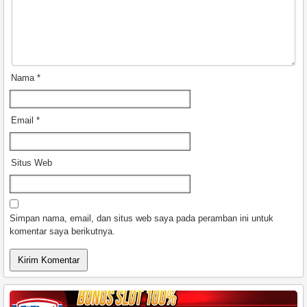
Nama
*
Email
*
Situs Web
Simpan nama, email, dan situs web saya pada peramban ini untuk
komentar saya berikutnya.