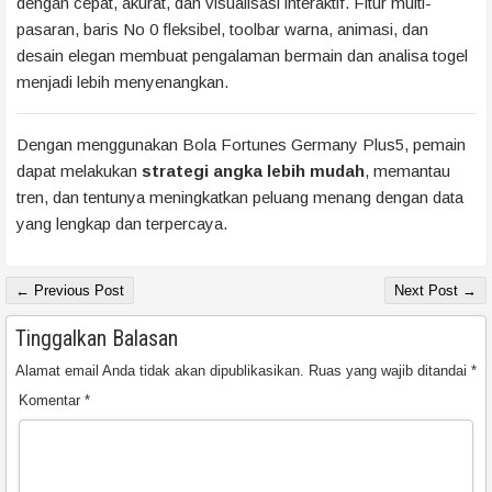
dengan cepat, akurat, dan visualisasi interaktif. Fitur multi-
pasaran, baris No 0 fleksibel, toolbar warna, animasi, dan
desain elegan membuat pengalaman bermain dan analisa togel
menjadi lebih menyenangkan.
Dengan menggunakan Bola Fortunes Germany Plus5, pemain
dapat melakukan
strategi angka lebih mudah
, memantau
tren, dan tentunya meningkatkan peluang menang dengan data
yang lengkap dan terpercaya.
← Previous Post
Next Post →
Tinggalkan Balasan
Alamat email Anda tidak akan dipublikasikan.
Ruas yang wajib ditandai
*
Komentar
*