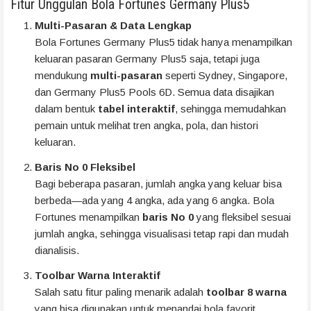
Fitur Unggulan Bola Fortunes Germany Plus5
Multi-Pasaran & Data Lengkap
Bola Fortunes Germany Plus5 tidak hanya menampilkan
keluaran pasaran Germany Plus5 saja, tetapi juga
mendukung
multi-pasaran
seperti Sydney, Singapore,
dan Germany Plus5 Pools 6D. Semua data disajikan
dalam bentuk
tabel interaktif
, sehingga memudahkan
pemain untuk melihat tren angka, pola, dan histori
keluaran.
Baris No 0 Fleksibel
Bagi beberapa pasaran, jumlah angka yang keluar bisa
berbeda—ada yang 4 angka, ada yang 6 angka. Bola
Fortunes menampilkan
baris No 0
yang fleksibel sesuai
jumlah angka, sehingga visualisasi tetap rapi dan mudah
dianalisis.
Toolbar Warna Interaktif
Salah satu fitur paling menarik adalah
toolbar 8 warna
yang bisa digunakan untuk menandai bola favorit,