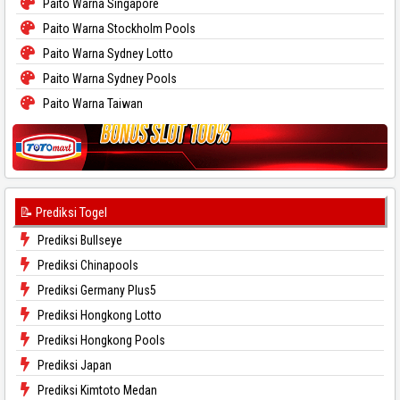
Paito Warna Singapore
Paito Warna Stockholm Pools
Paito Warna Sydney Lotto
Paito Warna Sydney Pools
Paito Warna Taiwan
📝 Prediksi Togel
Prediksi Bullseye
Prediksi Chinapools
Prediksi Germany Plus5
Prediksi Hongkong Lotto
Prediksi Hongkong Pools
Prediksi Japan
Prediksi Kimtoto Medan