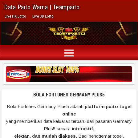
Data Paito Warna | Teampaito
Live HK Lotto
Live SD Lotto
BOLA FORTUNES GERMANY PLUS5
Bola Fortunes Germany Plus5 adalah
platform paito togel
online
yang memberikan data keluaran terbaru dari pasaran Germany
Plus5 secara
interaktif,
elegan, dan mudah diakses
. Bagi penggemar togel,