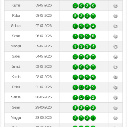
Kamis
09-07-2026
1
0
2
0
2
Rabu
08-07-2026
5
3
4
7
2
Selasa
07-07-2026
0
9
3
4
7
Senin
06-07-2026
7
3
5
8
4
Minggu
05-07-2026
9
3
3
4
7
Sabtu
04-07-2026
1
7
6
7
4
Jumat
03-07-2026
2
0
9
7
7
Kamis
02-07-2026
2
6
5
9
5
Rabu
01-07-2026
6
1
4
5
9
Selasa
30-06-2026
4
1
7
2
9
Senin
29-06-2026
8
3
7
3
1
Minggu
28-06-2026
3
7
3
1
4