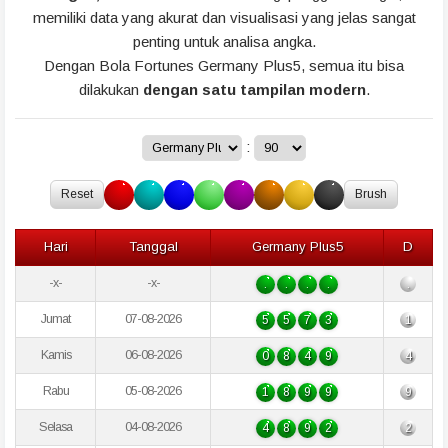
memiliki data yang akurat dan visualisasi yang jelas sangat
penting untuk analisa angka.
Dengan Bola Fortunes Germany Plus5, semua itu bisa
dilakukan
dengan satu tampilan modern
.
:
Reset
Brush
Hari
Tanggal
Germany Plus5
D
-x-
-x-
.
.
.
.
.
Jumat
07-08-2026
5
5
7
3
1
Kamis
06-08-2026
0
8
4
9
4
Rabu
05-08-2026
1
8
9
9
9
Selasa
04-08-2026
4
8
9
2
2