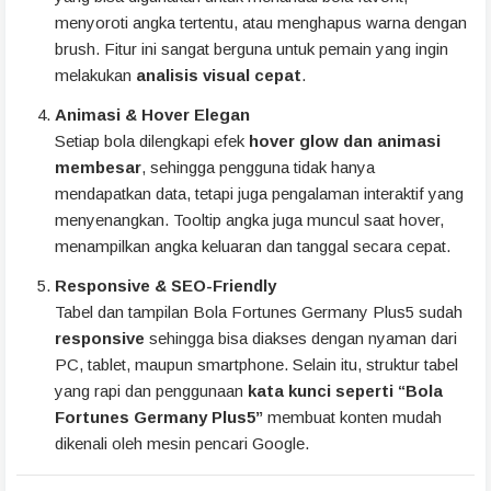
menyoroti angka tertentu, atau menghapus warna dengan
brush. Fitur ini sangat berguna untuk pemain yang ingin
melakukan
analisis visual cepat
.
Animasi & Hover Elegan
Setiap bola dilengkapi efek
hover glow dan animasi
membesar
, sehingga pengguna tidak hanya
mendapatkan data, tetapi juga pengalaman interaktif yang
menyenangkan. Tooltip angka juga muncul saat hover,
menampilkan angka keluaran dan tanggal secara cepat.
Responsive & SEO-Friendly
Tabel dan tampilan Bola Fortunes Germany Plus5 sudah
responsive
sehingga bisa diakses dengan nyaman dari
PC, tablet, maupun smartphone. Selain itu, struktur tabel
yang rapi dan penggunaan
kata kunci seperti “Bola
Fortunes Germany Plus5”
membuat konten mudah
dikenali oleh mesin pencari Google.