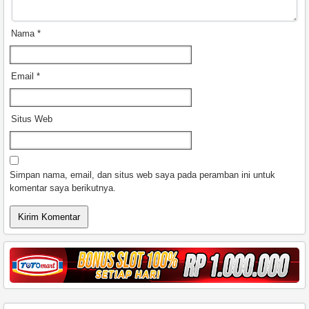
Nama
*
Email
*
Situs Web
Simpan nama, email, dan situs web saya pada peramban ini untuk
komentar saya berikutnya.