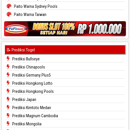
Paito Warna Sydney Pools
Paito Warna Taiwan
📝 Prediksi Togel
Prediksi Bullseye
Prediksi Chinapools
Prediksi Germany Plus5
Prediksi Hongkong Lotto
Prediksi Hongkong Pools
Prediksi Japan
Prediksi Kimtoto Medan
Prediksi Magnum Cambodia
Prediksi Mongolia