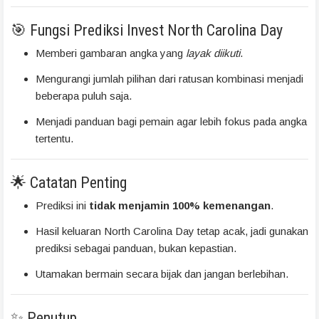
🎯 Fungsi Prediksi Invest North Carolina Day
Memberi gambaran angka yang
layak diikuti
.
Mengurangi jumlah pilihan dari ratusan kombinasi menjadi
beberapa puluh saja.
Menjadi panduan bagi pemain agar lebih fokus pada angka
tertentu.
🌟 Catatan Penting
Prediksi ini
tidak menjamin 100% kemenangan
.
Hasil keluaran North Carolina Day tetap acak, jadi gunakan
prediksi sebagai panduan, bukan kepastian.
Utamakan bermain secara bijak dan jangan berlebihan.
✨ Penutup