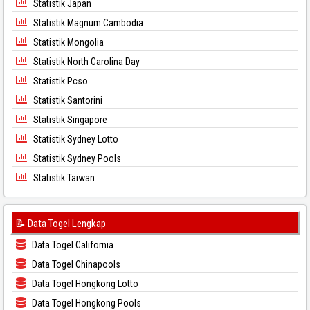
Statistik Japan
Statistik Magnum Cambodia
Statistik Mongolia
Statistik North Carolina Day
Statistik Pcso
Statistik Santorini
Statistik Singapore
Statistik Sydney Lotto
Statistik Sydney Pools
Statistik Taiwan
📝 Data Togel Lengkap
Data Togel California
Data Togel Chinapools
Data Togel Hongkong Lotto
Data Togel Hongkong Pools