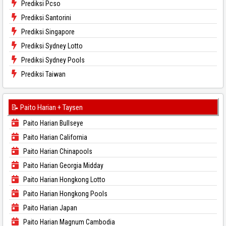
Prediksi Pcso
Prediksi Santorini
Prediksi Singapore
Prediksi Sydney Lotto
Prediksi Sydney Pools
Prediksi Taiwan
📝 Paito Harian + Taysen
Paito Harian Bullseye
Paito Harian California
Paito Harian Chinapools
Paito Harian Georgia Midday
Paito Harian Hongkong Lotto
Paito Harian Hongkong Pools
Paito Harian Japan
Paito Harian Magnum Cambodia