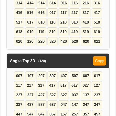
314
414
514
614
016
116
216
316
416
516
616
017
117
217
317
417
517
617
018
118
218
318
418
518
618
019
119
219
319
419
519
619
020
120
220
320
420
520
620
021
Angka Top 3D
Copy
(120)
007
107
207
307
407
507
607
017
117
217
317
417
517
617
027
127
227
327
427
527
627
037
137
237
337
437
537
637
047
147
247
347
447
547
647
057
157
257
357
457