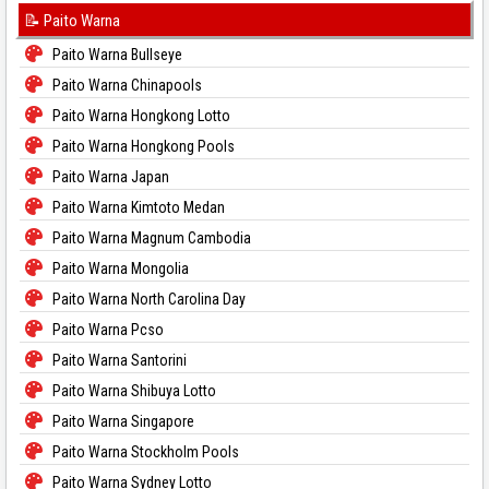
📝 Paito Warna
Paito Warna Bullseye
Paito Warna Chinapools
Paito Warna Hongkong Lotto
Paito Warna Hongkong Pools
Paito Warna Japan
Paito Warna Kimtoto Medan
Paito Warna Magnum Cambodia
Paito Warna Mongolia
Paito Warna North Carolina Day
Paito Warna Pcso
Paito Warna Santorini
Paito Warna Shibuya Lotto
Paito Warna Singapore
Paito Warna Stockholm Pools
Paito Warna Sydney Lotto