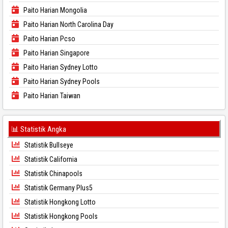
Paito Harian Mongolia
Paito Harian North Carolina Day
Paito Harian Pcso
Paito Harian Singapore
Paito Harian Sydney Lotto
Paito Harian Sydney Pools
Paito Harian Taiwan
📊 Statistik Angka
Statistik Bullseye
Statistik California
Statistik Chinapools
Statistik Germany Plus5
Statistik Hongkong Lotto
Statistik Hongkong Pools