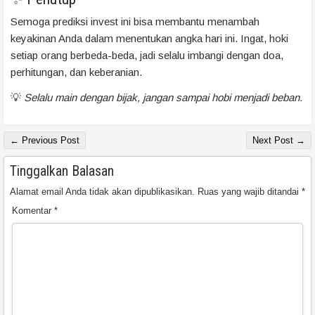
Semoga prediksi invest ini bisa membantu menambah
keyakinan Anda dalam menentukan angka hari ini. Ingat, hoki
setiap orang berbeda-beda, jadi selalu imbangi dengan doa,
perhitungan, dan keberanian.
💡
Selalu main dengan bijak, jangan sampai hobi menjadi beban.
← Previous Post
Next Post →
Tinggalkan Balasan
Alamat email Anda tidak akan dipublikasikan.
Ruas yang wajib ditandai
*
Komentar
*