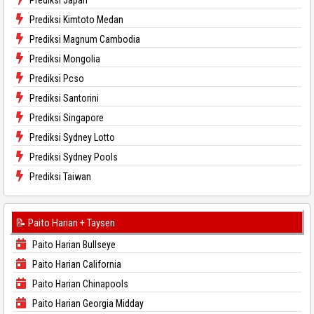
Prediksi Kimtoto Medan
Prediksi Magnum Cambodia
Prediksi Mongolia
Prediksi Pcso
Prediksi Santorini
Prediksi Singapore
Prediksi Sydney Lotto
Prediksi Sydney Pools
Prediksi Taiwan
📝 Paito Harian + Taysen
Paito Harian Bullseye
Paito Harian California
Paito Harian Chinapools
Paito Harian Georgia Midday