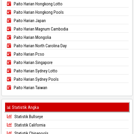
Paito Harian Hongkong Lotto
Paito Harian Hongkong Pools
Paito Harian Japan
Paito Harian Magnum Cambodia
Paito Harian Mongolia
Paito Harian North Carolina Day
Paito Harian Pcso
Paito Harian Singapore
Paito Harian Sydney Lotto
Paito Harian Sydney Pools
Paito Harian Taiwan
📊 Statistik Angka
Statistik Bullseye
Statistik California
Statistik Chinapools