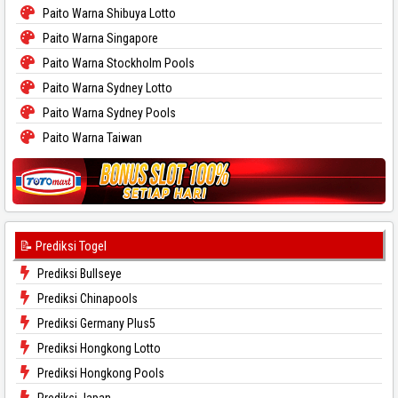
Paito Warna Shibuya Lotto
Paito Warna Singapore
Paito Warna Stockholm Pools
Paito Warna Sydney Lotto
Paito Warna Sydney Pools
Paito Warna Taiwan
📝 Prediksi Togel
Prediksi Bullseye
Prediksi Chinapools
Prediksi Germany Plus5
Prediksi Hongkong Lotto
Prediksi Hongkong Pools
Prediksi Japan