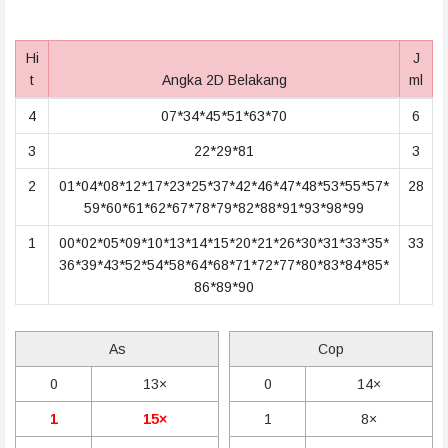
Hi
J
t
Angka 2D Belakang
ml
4
07*34*45*51*63*70
6
3
22*29*81
3
2
01*04*08*12*17*23*25*37*42*46*47*48*53*55*57*
28
59*60*61*62*67*78*79*82*88*91*93*98*99
1
00*02*05*09*10*13*14*15*20*21*26*30*31*33*35*
33
36*39*43*52*54*58*64*68*71*72*77*80*83*84*85*
86*89*90
As
Cop
0
13×
0
14×
1
15×
1
8×