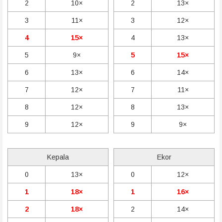
2
10×
2
13×
3
11×
3
12×
4
15×
4
13×
5
9×
5
15×
6
13×
6
14×
7
12×
7
11×
8
12×
8
13×
9
12×
9
9×
Kepala
Ekor
0
13×
0
12×
1
18×
1
16×
2
18×
2
14×