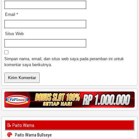
Email
*
Situs Web
Simpan nama, email, dan situs web saya pada peramban ini untuk
komentar saya berikutnya.
📝 Paito Warna
Paito Warna Bullseye