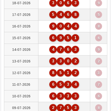
3
0
6
3
18-07-2026
9
5
4
6
8
17-07-2026
5
9
0
4
4
16-07-2026
8
6
9
5
1
15-07-2026
6
4
7
6
3
14-07-2026
9
3
3
0
2
13-07-2026
2
8
5
1
2
12-07-2026
3
6
5
3
4
11-07-2026
7
6
3
3
3
10-07-2026
6
2
7
5
3
09-07-2026
8