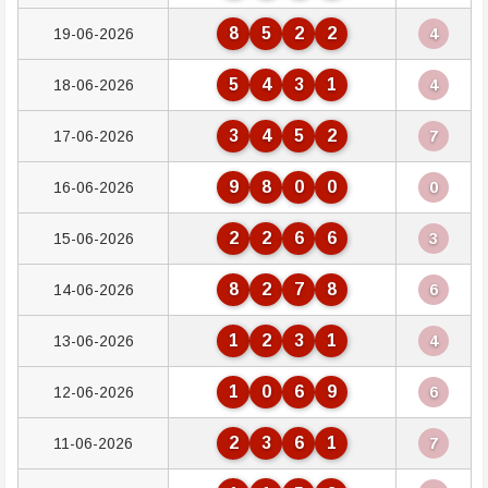
8
5
2
2
19-06-2026
4
5
4
3
1
18-06-2026
4
3
4
5
2
17-06-2026
7
9
8
0
0
16-06-2026
0
2
2
6
6
15-06-2026
3
8
2
7
8
14-06-2026
6
1
2
3
1
13-06-2026
4
1
0
6
9
12-06-2026
6
2
3
6
1
11-06-2026
7