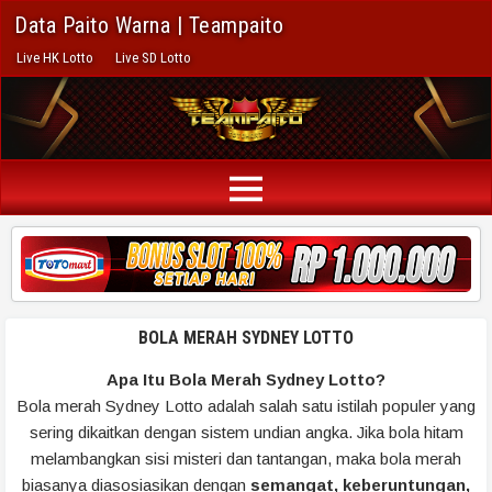
Data Paito Warna | Teampaito
Live HK Lotto
Live SD Lotto
BOLA MERAH SYDNEY LOTTO
Apa Itu Bola Merah Sydney Lotto?
Bola merah Sydney Lotto adalah salah satu istilah populer yang
sering dikaitkan dengan sistem undian angka. Jika bola hitam
melambangkan sisi misteri dan tantangan, maka bola merah
biasanya diasosiasikan dengan
semangat, keberuntungan,