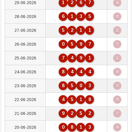
1
2
6
7
29-06-2026
4
6
1
3
5
28-06-2026
8
5
2
1
1
27-06-2026
2
0
5
9
7
26-06-2026
7
7
4
9
1
25-06-2026
1
8
4
4
4
24-06-2026
8
8
5
0
3
23-06-2026
3
4
5
1
8
22-06-2026
9
9
2
5
2
21-06-2026
7
0
8
1
3
20-06-2026
4