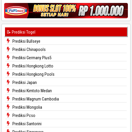
📝 Prediksi Togel
Prediksi Bullseye
Prediksi Chinapools
Prediksi Germany Plus5
Prediksi Hongkong Lotto
Prediksi Hongkong Pools
Prediksi Japan
Prediksi Kimtoto Medan
Prediksi Magnum Cambodia
Prediksi Mongolia
Prediksi Pcso
Prediksi Santorini
Prediksi Singapore