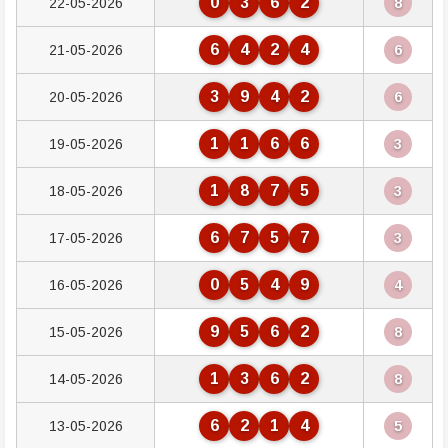
0
3
6
2
22-05-2026
8
6
4
2
4
21-05-2026
6
3
9
4
2
20-05-2026
6
1
1
6
6
19-05-2026
3
1
8
7
5
18-05-2026
3
6
7
5
7
17-05-2026
3
0
5
4
9
16-05-2026
4
9
5
6
2
15-05-2026
8
1
3
6
2
14-05-2026
8
6
2
1
4
13-05-2026
5