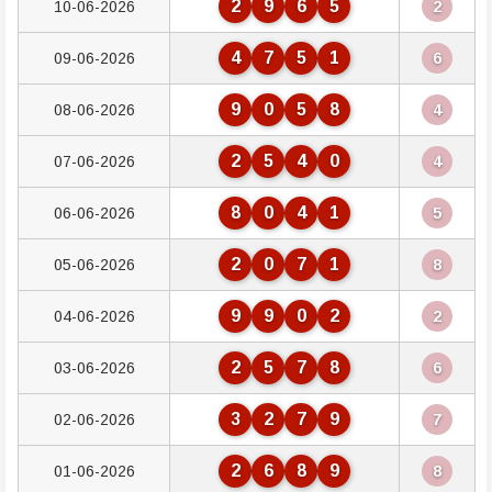
2
9
6
5
10-06-2026
2
4
7
5
1
09-06-2026
6
9
0
5
8
08-06-2026
4
2
5
4
0
07-06-2026
4
8
0
4
1
06-06-2026
5
2
0
7
1
05-06-2026
8
9
9
0
2
04-06-2026
2
2
5
7
8
03-06-2026
6
3
2
7
9
02-06-2026
7
2
6
8
9
01-06-2026
8