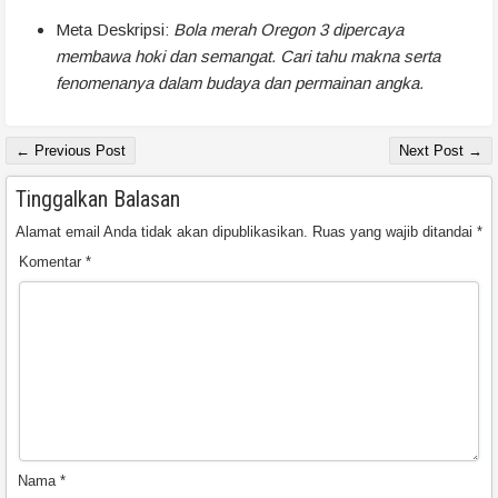
Meta Deskripsi:
Bola merah Oregon 3 dipercaya
membawa hoki dan semangat. Cari tahu makna serta
fenomenanya dalam budaya dan permainan angka.
← Previous Post
Next Post →
Tinggalkan Balasan
Alamat email Anda tidak akan dipublikasikan.
Ruas yang wajib ditandai
*
Komentar
*
Nama
*