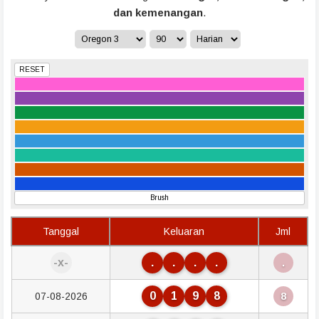
dan kemenangan
.
RESET
Brush
Tanggal
Keluaran
Jml
-x-
.
.
.
.
.
0
1
9
8
07-08-2026
8