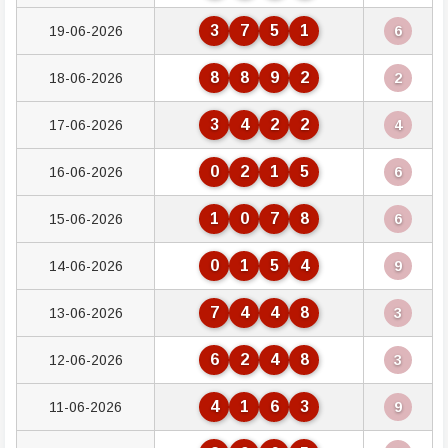
3
7
5
1
19-06-2026
6
8
8
9
2
18-06-2026
2
3
4
2
2
17-06-2026
4
0
2
1
5
16-06-2026
6
1
0
7
8
15-06-2026
6
0
1
5
4
14-06-2026
9
7
4
4
8
13-06-2026
3
6
2
4
8
12-06-2026
3
4
1
6
3
11-06-2026
9