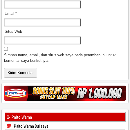
Email
*
Situs Web
Simpan nama, email, dan situs web saya pada peramban ini untuk
komentar saya berikutnya.
📝 Paito Warna
Paito Warna Bullseye