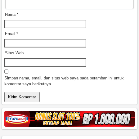
Nama
*
Email
*
Situs Web
Simpan nama, email, dan situs web saya pada peramban ini untuk
komentar saya berikutnya.