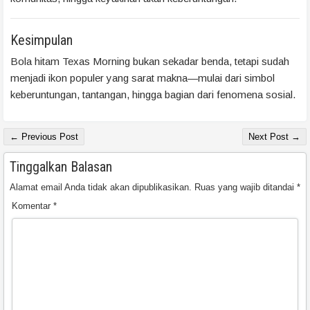
Kesimpulan
Bola hitam Texas Morning bukan sekadar benda, tetapi sudah
menjadi ikon populer yang sarat makna—mulai dari simbol
keberuntungan, tantangan, hingga bagian dari fenomena sosial.
← Previous Post
Next Post →
Tinggalkan Balasan
Alamat email Anda tidak akan dipublikasikan.
Ruas yang wajib ditandai
*
Komentar
*