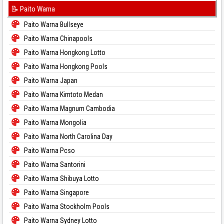
📝 Paito Warna
Paito Warna Bullseye
Paito Warna Chinapools
Paito Warna Hongkong Lotto
Paito Warna Hongkong Pools
Paito Warna Japan
Paito Warna Kimtoto Medan
Paito Warna Magnum Cambodia
Paito Warna Mongolia
Paito Warna North Carolina Day
Paito Warna Pcso
Paito Warna Santorini
Paito Warna Shibuya Lotto
Paito Warna Singapore
Paito Warna Stockholm Pools
Paito Warna Sydney Lotto