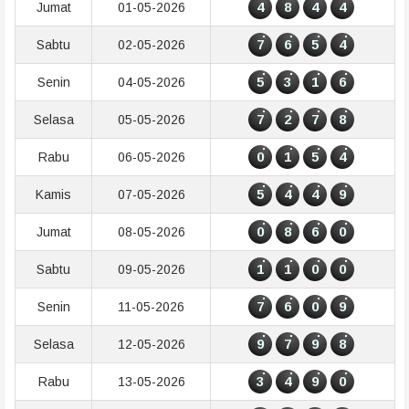
4
8
4
4
Jumat
01-05-2026
7
6
5
4
Sabtu
02-05-2026
5
3
1
6
Senin
04-05-2026
7
2
7
8
Selasa
05-05-2026
0
1
5
4
Rabu
06-05-2026
5
4
4
9
Kamis
07-05-2026
0
8
6
0
Jumat
08-05-2026
1
1
0
0
Sabtu
09-05-2026
7
6
0
9
Senin
11-05-2026
9
7
9
8
Selasa
12-05-2026
3
4
9
0
Rabu
13-05-2026