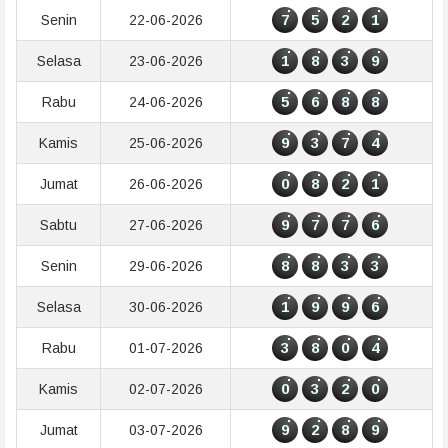
7
5
2
1
Senin
22-06-2026
1
8
3
9
Selasa
23-06-2026
5
6
8
8
Rabu
24-06-2026
9
3
7
4
Kamis
25-06-2026
0
8
2
1
Jumat
26-06-2026
9
7
7
6
Sabtu
27-06-2026
8
8
3
3
Senin
29-06-2026
1
9
9
6
Selasa
30-06-2026
3
8
0
4
Rabu
01-07-2026
0
3
2
0
Kamis
02-07-2026
9
2
8
9
Jumat
03-07-2026