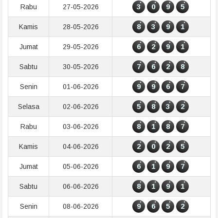
3
0
9
5
Rabu
27-05-2026
8
3
9
1
Kamis
28-05-2026
6
2
9
1
Jumat
29-05-2026
7
6
2
8
Sabtu
30-05-2026
9
9
6
7
Senin
01-06-2026
5
8
3
2
Selasa
02-06-2026
8
1
8
7
Rabu
03-06-2026
2
0
2
5
Kamis
04-06-2026
6
1
9
7
Jumat
05-06-2026
8
1
9
1
Sabtu
06-06-2026
9
6
5
2
Senin
08-06-2026