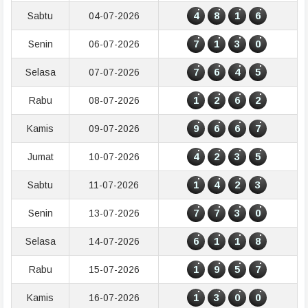
4
8
1
6
Sabtu
04-07-2026
7
1
3
0
Senin
06-07-2026
7
6
4
5
Selasa
07-07-2026
1
2
6
2
Rabu
08-07-2026
9
6
6
7
Kamis
09-07-2026
4
2
3
5
Jumat
10-07-2026
1
4
2
3
Sabtu
11-07-2026
7
7
3
0
Senin
13-07-2026
6
1
1
8
Selasa
14-07-2026
1
9
5
7
Rabu
15-07-2026
1
3
0
0
Kamis
16-07-2026