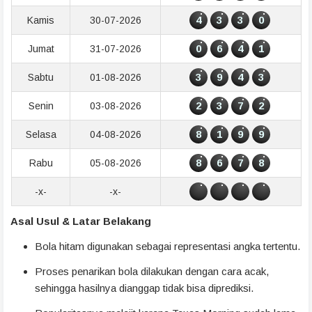
4
3
3
0
Kamis
30-07-2026
0
6
4
1
Jumat
31-07-2026
3
9
4
3
Sabtu
01-08-2026
2
3
7
2
Senin
03-08-2026
8
1
9
9
Selasa
04-08-2026
8
6
7
8
Rabu
05-08-2026
-x-
-x-
Asal Usul & Latar Belakang
Bola hitam digunakan sebagai representasi angka tertentu.
Proses penarikan bola dilakukan dengan cara acak,
sehingga hasilnya dianggap tidak bisa diprediksi.