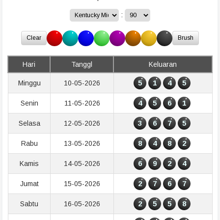
:
Clear
Brush
Hari
Tanggl
Keluaran
5
1
4
5
Minggu
10-05-2026
4
5
6
1
Senin
11-05-2026
3
6
7
5
Selasa
12-05-2026
8
4
8
2
Rabu
13-05-2026
6
9
2
4
Kamis
14-05-2026
2
7
6
7
Jumat
15-05-2026
2
5
5
8
Sabtu
16-05-2026