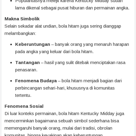
Popularitasnya melejit karena Kentucky Midday sudah
lama dikenal sebagai pusat hiburan dan permainan angka.
Makna Simbolik
Selain sekadar alat undian, bola hitam juga sering dianggap
melambangkan:
Keberuntungan
– banyak orang yang menaruh harapan
pada angka yang keluar dari bola hitam.
Tantangan
– hasil yang sulit ditebak menciptakan rasa
penasaran.
Fenomena Budaya
– bola hitam menjadi bagian dari
perbincangan sehari-hari, khususnya di komunitas
tertentu.
Fenomena Sosial
Di luar konteks permainan, bola hitam Kentucky Midday juga
mencerminkan bagaimana sebuah simbol sederhana bisa
memengaruhi banyak orang, mulai dari tradisi, obrolan
komunitas, hingga keyakinan akan keberuntungan.