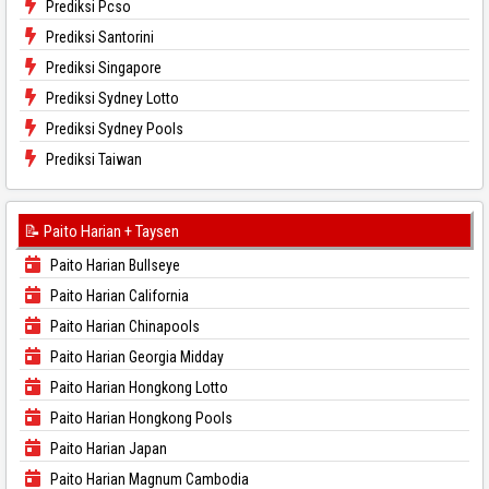
Prediksi Pcso
Prediksi Santorini
Prediksi Singapore
Prediksi Sydney Lotto
Prediksi Sydney Pools
Prediksi Taiwan
📝 Paito Harian + Taysen
Paito Harian Bullseye
Paito Harian California
Paito Harian Chinapools
Paito Harian Georgia Midday
Paito Harian Hongkong Lotto
Paito Harian Hongkong Pools
Paito Harian Japan
Paito Harian Magnum Cambodia