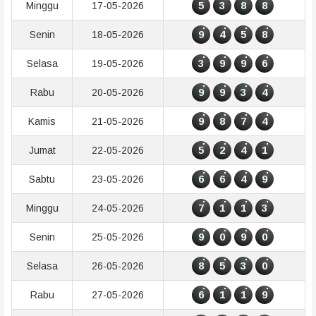
5
3
8
8
Minggu
17-05-2026
9
4
5
8
Senin
18-05-2026
3
9
9
6
Selasa
19-05-2026
9
9
3
4
Rabu
20-05-2026
9
8
7
4
Kamis
21-05-2026
5
2
4
1
Jumat
22-05-2026
6
6
4
9
Sabtu
23-05-2026
7
1
1
3
Minggu
24-05-2026
9
0
9
0
Senin
25-05-2026
8
5
3
0
Selasa
26-05-2026
6
1
1
9
Rabu
27-05-2026