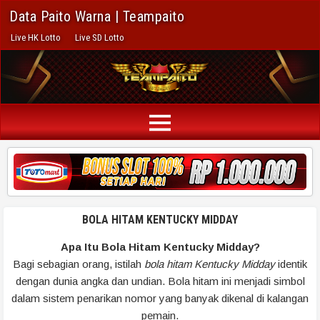
Data Paito Warna | Teampaito
Live HK Lotto
Live SD Lotto
BOLA HITAM KENTUCKY MIDDAY
Apa Itu Bola Hitam Kentucky Midday?
Bagi sebagian orang, istilah
bola hitam Kentucky Midday
identik
dengan dunia angka dan undian. Bola hitam ini menjadi simbol
dalam sistem penarikan nomor yang banyak dikenal di kalangan
pemain.