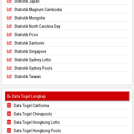
Statistik Japan
Statistik Magnum Cambodia
Statistik Mongolia
Statistik North Carolina Day
Statistik Pcso
Statistik Santorini
Statistik Singapore
Statistik Sydney Lotto
Statistik Sydney Pools
Statistik Taiwan
📝 Data Togel Lengkap
Data Togel California
Data Togel Chinapools
Data Togel Hongkong Lotto
Data Togel Hongkong Pools