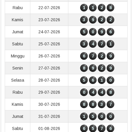
1
1
2
8
Rabu
22-07-2026
3
9
2
2
Kamis
23-07-2026
5
0
9
6
Jumat
24-07-2026
3
4
7
1
Sabtu
25-07-2026
6
7
2
9
Minggu
26-07-2026
8
9
2
9
Senin
27-07-2026
5
6
1
0
Selasa
28-07-2026
0
4
4
8
Rabu
29-07-2026
8
8
3
7
Kamis
30-07-2026
1
5
0
0
Jumat
31-07-2026
6
5
7
6
Sabtu
01-08-2026