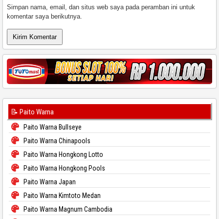
Simpan nama, email, dan situs web saya pada peramban ini untuk
komentar saya berikutnya.
📝 Paito Warna
Paito Warna Bullseye
Paito Warna Chinapools
Paito Warna Hongkong Lotto
Paito Warna Hongkong Pools
Paito Warna Japan
Paito Warna Kimtoto Medan
Paito Warna Magnum Cambodia