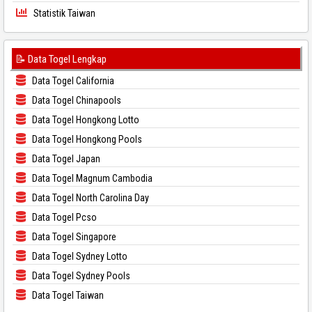
Statistik Taiwan
📝 Data Togel Lengkap
Data Togel California
Data Togel Chinapools
Data Togel Hongkong Lotto
Data Togel Hongkong Pools
Data Togel Japan
Data Togel Magnum Cambodia
Data Togel North Carolina Day
Data Togel Pcso
Data Togel Singapore
Data Togel Sydney Lotto
Data Togel Sydney Pools
Data Togel Taiwan