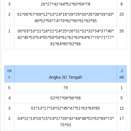
3
20*27*41*44*51*60*69*78
8
2
01*06*07*09*12*13*14*16*28*29*30*35*38*39*43*
25
49*52*56*74*79*82*90*91*93*95
1
00*03*10*11*18*21*24*25*26*31*32*33*34*37*40*
35
42*45*53*54*55*58*59*61*62*63*64*67*70*71*77*
81*84*85*92*98
Hi
J
t
Angka 2D Tengah
ml
5
79
1
4
02*07*08*96*98
5
3
01*13*17*18*32*45*47*51*63*84*85
11
2
04*11*14*20*23*24*37*39*42*44*48*53*62*69*73*
17
75*93