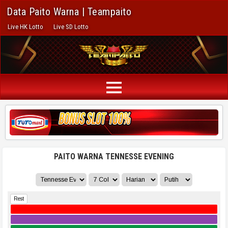
Data Paito Warna | Teampaito
Live HK Lotto
Live SD Lotto
PAITO WARNA TENNESSE EVENING
Rest