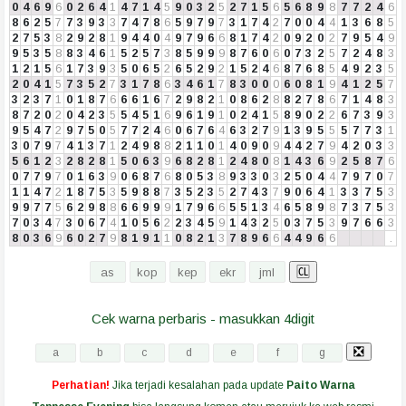
0
4
6
9
6
0
2
6
4
1
4
7
1
4
5
9
0
3
2
5
2
7
1
5
6
5
6
8
9
8
7
7
2
4
6
8
6
2
5
7
7
3
9
3
3
7
4
7
8
6
5
9
7
9
7
3
1
7
4
2
7
0
0
4
4
1
3
6
8
5
2
7
5
3
8
2
9
2
8
1
9
4
4
0
4
9
7
9
6
6
8
1
7
4
2
0
9
2
0
2
7
9
5
4
9
9
5
3
5
8
8
3
4
6
1
5
2
5
7
3
8
5
9
9
9
8
7
6
0
6
0
7
3
2
5
7
2
4
8
3
1
2
1
5
6
1
7
3
9
3
5
0
6
5
2
6
5
2
9
2
1
5
2
4
6
8
7
6
8
5
4
9
2
3
5
2
0
4
1
5
7
3
5
2
7
3
1
7
8
6
3
4
6
1
7
8
3
0
0
0
6
0
8
1
9
4
1
2
5
7
3
2
3
7
1
0
1
8
7
6
6
6
1
6
7
2
9
8
2
1
0
8
6
2
8
8
2
7
8
6
7
1
4
8
3
8
7
2
0
2
0
4
2
3
5
5
4
5
1
6
9
6
1
9
1
0
2
4
1
5
8
9
0
2
2
6
7
3
9
3
9
5
4
7
2
9
7
5
0
5
7
7
2
4
6
0
6
7
6
4
6
3
2
7
9
1
3
9
5
5
5
7
7
3
1
3
0
7
9
7
4
1
3
7
1
2
4
9
8
8
2
1
1
0
1
4
0
9
0
9
4
4
2
7
9
4
2
0
3
3
5
6
1
2
3
2
8
2
8
1
5
0
6
3
9
6
8
2
8
1
2
4
8
0
8
1
4
3
6
9
2
5
8
7
6
0
7
7
9
7
0
1
6
3
9
0
6
8
7
6
8
0
5
3
8
9
3
3
0
3
2
5
0
4
4
7
9
7
0
7
1
1
4
7
2
1
8
7
5
3
5
9
8
8
7
3
5
2
3
5
2
7
4
3
7
9
0
6
4
1
3
3
7
5
3
9
9
7
7
5
6
2
9
8
8
6
6
9
9
9
1
7
9
6
6
5
5
1
3
4
6
5
8
9
8
7
3
7
5
3
7
0
3
4
7
3
0
6
7
4
1
0
5
6
2
2
3
4
5
9
1
4
3
2
5
0
3
7
5
3
9
7
6
6
3
8
0
3
6
9
6
0
2
7
9
8
1
9
1
1
0
8
2
1
3
7
8
9
6
6
4
4
9
6
6
.
Cek warna perbaris - masukkan 4digit
Perhatian!
Jika terjadi kesalahan pada update
Paito Warna