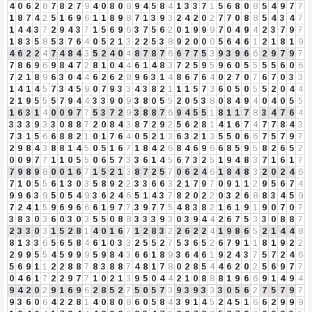
4
0
6
2
8
7
8
2
7
9
4
0
8
0
8
9
4
5
8
4
1
3
3
7
1
5
6
8
0
8
5
4
9
7
7
1
8
7
4
2
5
1
6
9
6
1
1
8
9
8
7
1
3
9
3
2
4
2
0
2
7
7
0
8
8
5
4
3
4
7
1
4
4
3
7
2
9
4
3
7
1
5
6
9
6
3
7
5
6
2
0
1
9
9
9
7
0
4
9
4
2
3
7
9
7
1
8
3
5
8
5
3
7
6
4
0
5
2
1
3
2
2
5
3
8
9
2
0
0
0
5
6
4
6
1
2
1
8
1
9
4
6
2
2
4
7
4
8
4
3
5
2
4
0
4
8
7
8
7
6
6
7
7
5
3
9
3
9
6
6
2
9
7
9
7
7
8
6
9
6
9
8
4
7
2
8
1
0
4
4
6
1
4
8
3
7
2
5
9
5
9
6
0
5
5
5
5
6
0
6
7
2
1
8
9
6
3
0
4
4
6
2
6
2
8
9
6
3
1
4
8
6
7
6
4
0
2
7
0
7
6
7
0
3
3
1
4
1
4
5
7
3
4
5
9
0
7
9
3
3
4
3
8
2
1
1
1
5
7
3
6
0
5
0
5
5
2
0
4
4
2
1
9
5
5
5
7
9
4
4
3
3
9
0
9
3
8
0
5
5
2
0
5
3
8
0
8
4
9
4
0
4
0
5
5
1
6
3
1
4
0
0
9
7
7
5
3
7
2
9
3
8
8
7
6
9
4
5
5
1
8
1
1
7
8
3
4
7
6
4
3
3
3
9
3
3
0
8
8
7
2
0
8
4
3
8
7
2
9
2
5
6
2
8
1
4
1
6
7
4
7
7
8
4
3
7
3
1
5
6
6
8
8
2
1
0
1
7
6
4
0
5
2
1
3
6
3
2
1
3
5
5
0
6
6
7
5
7
9
7
2
9
8
4
3
8
8
1
4
5
0
5
1
6
7
1
8
4
2
6
8
4
6
9
6
6
8
5
9
5
8
2
6
5
2
0
0
9
7
7
1
1
0
5
5
0
6
5
7
3
3
6
1
4
5
6
7
3
2
5
1
9
4
8
3
7
1
6
1
7
7
9
8
9
8
0
0
1
6
7
1
5
2
1
3
8
7
2
5
7
0
6
2
4
6
1
8
4
8
3
2
0
2
4
6
7
1
0
5
5
6
1
3
0
3
5
8
9
2
2
3
3
6
6
3
2
1
7
9
7
0
9
1
1
2
9
5
6
7
4
9
9
6
3
9
5
0
5
4
9
3
6
2
4
6
5
1
4
3
7
8
2
0
2
2
0
3
2
6
8
8
3
4
5
9
7
2
4
1
5
9
6
9
6
6
6
1
9
7
7
3
9
7
7
5
4
8
3
8
2
1
6
1
9
1
9
0
7
0
7
3
8
3
0
3
6
0
3
0
3
5
5
0
8
8
3
3
3
9
3
0
3
9
4
4
2
6
7
5
3
3
0
8
8
7
2
3
3
0
3
1
5
2
8
1
4
0
1
6
7
1
2
8
3
2
2
6
2
2
4
1
9
8
6
5
2
1
4
4
8
8
1
3
3
6
5
6
5
8
4
6
1
0
3
3
2
5
5
2
7
5
3
6
5
2
6
7
9
1
1
8
1
9
2
2
2
9
9
5
5
4
5
9
9
9
5
9
8
4
3
6
6
1
8
9
3
6
4
6
1
9
2
4
3
7
5
7
2
4
6
5
6
9
1
1
2
2
8
8
7
8
3
8
8
7
4
8
1
7
8
0
2
8
5
4
4
6
2
0
2
5
6
9
7
7
0
4
6
1
7
2
2
9
7
7
1
0
2
1
3
9
5
0
4
4
2
1
0
8
8
8
1
9
6
6
9
1
4
9
4
9
4
2
0
2
9
1
6
9
6
2
8
5
2
7
5
0
5
7
3
9
3
9
3
3
3
0
5
6
2
7
5
7
9
7
9
3
6
0
6
4
2
2
8
1
4
0
8
0
8
6
0
5
8
4
3
9
1
4
5
2
4
5
1
6
6
2
9
9
9