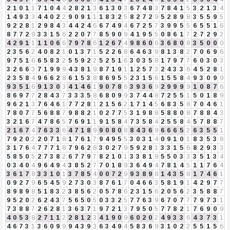
2
1
0
1
1
7
1
0
4
4
2
8
2
1
3
6
1
3
0
3
6
7
4
8
3
7
8
4
1
5
3
2
1
3
4
1
4
9
3
3
4
4
0
2
2
9
0
9
1
1
1
8
3
2
5
8
2
7
2
9
5
2
8
9
8
3
5
5
9
5
9
2
2
8
1
2
9
8
4
3
4
4
2
4
6
6
7
4
9
4
6
7
2
5
7
3
9
9
5
5
6
5
5
1
6
8
7
7
2
9
3
3
1
5
6
2
2
0
7
7
8
5
9
0
9
4
1
9
5
5
0
8
6
1
7
2
7
2
9
2
4
2
9
1
1
1
1
0
6
6
7
9
7
8
6
1
2
6
7
4
9
8
6
0
6
3
6
8
0
8
3
5
0
0
0
2
3
5
6
2
4
0
8
2
1
0
1
3
7
1
5
2
2
6
8
6
4
6
3
9
8
1
3
8
2
7
0
6
9
6
9
7
5
1
6
6
5
8
3
2
5
5
9
2
2
5
2
5
1
6
3
0
3
5
8
1
7
9
7
7
6
0
3
0
3
3
2
6
6
3
7
1
9
9
9
4
3
8
1
9
8
7
1
9
1
1
2
5
7
3
2
4
3
3
6
4
5
2
8
1
2
3
5
8
4
9
6
6
2
8
6
1
5
3
8
8
6
9
5
5
2
3
1
5
6
1
5
5
8
4
9
3
0
9
9
9
3
5
1
6
9
1
3
0
3
4
1
4
6
1
9
0
7
8
6
3
9
3
6
9
2
9
9
9
9
1
0
8
7
6
8
6
9
7
7
2
8
4
3
7
3
3
3
5
8
6
8
0
9
9
3
7
4
4
8
7
2
5
5
1
5
0
1
8
9
9
6
2
1
3
7
6
4
6
1
7
7
2
8
1
2
1
5
6
2
1
7
1
4
5
6
8
3
5
8
7
0
4
6
1
7
8
0
7
7
5
6
8
8
7
9
8
8
2
1
0
2
7
7
5
3
1
9
8
8
5
8
8
0
8
7
8
8
4
3
3
2
1
6
7
4
7
8
6
5
7
6
9
1
1
9
1
5
8
4
7
3
5
8
4
2
5
5
8
4
5
7
8
8
7
2
1
6
7
4
7
6
3
3
6
4
7
1
8
9
9
0
8
0
8
8
4
3
6
9
6
6
6
5
2
6
3
5
5
1
7
9
2
0
2
2
0
7
1
8
1
7
6
1
7
9
4
9
5
5
3
0
3
1
4
0
9
1
0
1
8
3
5
3
8
3
1
7
6
4
7
7
7
1
8
7
9
6
2
8
3
0
2
7
9
5
9
2
8
1
3
3
1
5
6
8
2
9
3
3
5
8
5
0
5
2
7
3
8
2
6
7
7
9
7
8
2
1
0
1
3
3
8
1
9
5
5
0
3
3
3
5
1
3
4
0
3
4
0
4
9
6
4
9
4
3
8
5
2
7
7
0
1
8
9
3
6
4
9
4
7
8
1
4
5
1
1
7
6
4
3
6
1
7
8
3
3
1
0
1
3
7
8
5
4
0
0
7
2
9
9
3
8
9
8
1
4
3
5
8
1
7
4
6
1
0
9
2
7
9
6
5
4
5
9
2
7
3
0
3
8
7
6
1
7
0
4
6
6
3
5
8
1
9
1
4
2
9
7
7
8
9
8
9
8
5
1
8
3
2
3
8
5
6
2
0
5
7
8
6
2
3
1
5
6
2
0
5
6
2
3
5
8
8
7
9
5
2
0
2
6
2
4
3
7
5
6
5
0
5
0
3
3
2
5
7
7
6
3
9
6
7
0
7
7
7
9
7
3
1
7
3
8
8
7
2
6
2
8
1
3
6
3
7
1
9
7
2
1
3
7
9
5
0
5
7
7
8
2
1
7
6
9
0
9
4
0
5
3
8
2
7
1
1
2
2
8
1
2
3
4
1
9
0
9
6
0
2
0
2
4
9
3
3
6
4
3
7
3
1
4
6
7
3
1
3
6
0
9
9
9
4
3
9
3
6
3
4
9
4
5
8
3
6
9
3
1
0
2
2
5
5
1
5
6