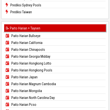
Prediksi Sydney Pools
Prediksi Taiwan
📝 Paito Harian + Taysen
Paito Harian Bullseye
Paito Harian California
Paito Harian Chinapools
Paito Harian Georgia Midday
Paito Harian Hongkong Lotto
Paito Harian Hongkong Pools
Paito Harian Japan
Paito Harian Magnum Cambodia
Paito Harian Mongolia
Paito Harian North Carolina Day
Paito Harian Pcso