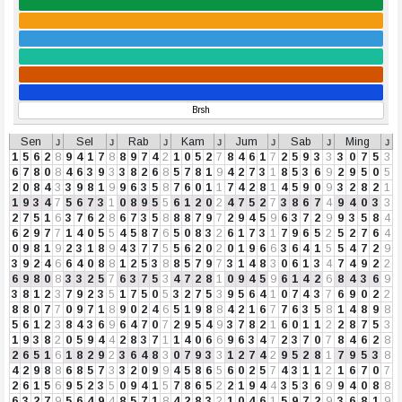
Brsh
Sen
ᴊ
Sel
ᴊ
Rab
ᴊ
Kam
ᴊ
Jum
ᴊ
Sab
ᴊ
Ming
ᴊ
1
5
6
2
8
9
4
1
7
8
8
9
7
4
2
1
0
5
2
7
8
4
6
1
7
2
5
9
3
3
3
0
7
5
3
6
7
8
0
8
4
6
3
9
3
3
8
2
6
8
5
7
8
1
9
4
2
7
3
1
8
5
3
6
9
2
9
5
0
5
2
0
8
4
3
3
9
8
1
9
9
6
3
5
8
7
6
0
1
1
7
4
2
8
1
4
5
9
0
9
3
2
8
2
1
1
9
3
4
7
5
6
7
3
1
0
8
9
5
5
6
1
2
0
2
4
7
5
2
7
3
8
6
7
4
9
4
0
3
3
2
7
5
1
6
3
7
6
2
8
6
7
3
5
8
8
8
7
9
7
2
9
4
5
9
6
3
7
2
9
9
3
5
8
4
6
2
9
7
7
1
4
0
5
5
4
5
8
7
6
5
0
8
3
2
6
1
7
3
1
7
9
6
5
2
5
2
7
6
4
0
9
8
1
9
2
3
1
8
9
4
3
7
7
5
5
6
2
0
2
0
1
9
6
6
3
6
4
1
5
5
4
7
2
9
3
9
2
4
6
6
4
0
8
8
1
2
5
3
8
8
5
7
9
7
3
1
4
8
3
0
6
1
3
4
7
4
9
2
2
6
9
8
0
8
3
3
2
5
7
6
3
7
5
3
4
7
2
8
1
0
9
4
5
9
6
1
4
2
6
8
4
3
6
9
3
8
1
2
3
7
9
2
3
5
1
7
5
0
5
3
2
7
5
3
9
5
6
4
1
0
7
4
3
7
6
9
0
2
2
8
8
0
7
7
0
9
7
1
8
9
0
2
4
6
5
1
9
8
8
4
2
1
6
7
7
6
3
5
8
1
4
8
9
8
5
6
1
2
3
8
4
3
6
9
6
4
7
0
7
2
9
5
4
9
3
7
8
2
1
6
0
1
1
2
2
8
7
5
3
1
9
3
8
2
0
5
9
4
4
2
8
3
7
1
1
4
0
6
6
9
6
3
4
7
2
3
7
0
7
8
4
6
2
8
2
6
5
1
6
1
8
2
9
2
3
6
4
8
3
0
7
9
3
3
1
2
7
4
2
9
5
2
8
1
7
9
5
3
8
4
2
9
8
8
6
8
5
7
3
3
2
0
9
9
4
5
8
6
5
6
0
2
5
7
4
3
1
1
2
1
6
7
0
7
2
6
1
5
6
9
5
2
3
5
0
9
4
1
5
7
8
6
5
2
2
1
9
4
4
3
5
3
6
9
9
4
0
8
8
6
3
2
7
9
5
6
4
9
4
8
5
7
1
8
4
2
8
3
2
1
0
4
6
1
5
9
7
2
9
3
6
8
1
9