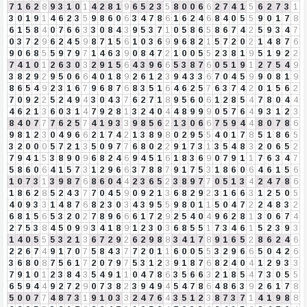
7
1
6
2
8
9
3
1
0
1
4
2
8
1
9
6
5
2
3
5
8
0
0
6
6
2
7
4
1
5
6
2
7
3
1
3
0
1
9
1
4
6
2
3
5
9
8
6
0
6
3
4
7
8
6
1
6
2
4
6
8
4
0
5
5
9
0
1
7
8
6
1
5
8
4
0
7
6
6
3
3
0
8
4
3
9
5
3
7
1
0
5
8
6
5
8
6
7
4
2
5
9
3
4
7
0
3
7
2
9
6
2
4
5
9
8
7
1
5
6
1
0
3
6
9
9
6
8
2
1
5
7
2
0
2
1
4
8
7
6
9
0
6
8
5
5
9
7
9
7
1
4
6
3
9
0
8
4
7
2
1
0
0
5
5
2
3
8
1
9
5
1
9
2
2
7
4
1
0
1
2
6
3
0
3
2
9
1
5
6
4
3
9
6
6
5
3
8
7
6
0
5
1
9
1
2
7
5
4
9
3
8
2
9
2
9
5
0
6
6
4
0
1
8
9
2
6
1
2
3
9
4
3
3
6
7
0
4
5
9
9
0
8
1
9
8
6
5
4
9
2
3
1
6
7
9
6
8
7
6
8
3
5
1
6
4
6
2
5
7
6
3
7
4
2
0
1
5
6
2
7
0
9
2
2
5
2
4
9
4
3
0
4
3
7
6
2
7
1
8
9
5
6
0
6
1
2
8
5
4
7
8
0
4
4
4
6
2
1
3
6
0
3
1
4
7
9
2
8
1
3
2
4
0
4
4
8
9
9
9
0
5
7
6
4
9
3
1
2
3
8
4
0
7
7
7
6
2
5
7
4
1
9
3
3
9
8
5
6
2
1
3
0
6
6
7
5
9
4
4
8
0
7
8
6
9
8
1
2
3
0
4
9
6
6
2
1
7
4
2
1
3
8
9
8
0
2
9
5
5
4
0
1
7
8
5
1
8
6
5
3
2
0
0
0
5
7
2
1
3
5
0
9
7
7
6
8
0
2
2
9
1
7
3
1
3
5
4
8
3
2
0
6
5
2
7
9
4
1
5
3
8
9
0
9
6
8
2
4
6
9
4
5
1
6
1
8
3
6
9
0
7
9
1
1
7
6
3
4
7
5
8
6
0
6
4
1
5
7
3
1
2
9
6
6
3
7
8
8
7
9
1
7
5
3
1
8
6
0
6
4
6
1
5
6
1
0
7
3
1
3
9
8
7
6
8
6
0
4
4
2
3
6
5
2
3
8
9
7
7
0
5
1
3
4
2
4
7
8
6
1
8
6
2
8
5
2
4
3
7
7
0
4
5
9
0
9
2
1
3
6
8
2
9
2
3
1
6
6
3
1
2
5
0
5
4
0
9
3
3
1
4
8
7
6
8
2
3
0
3
4
3
9
5
5
9
8
0
1
1
5
0
4
7
2
2
4
8
3
2
6
8
1
5
6
5
3
2
0
2
7
8
9
6
6
6
1
7
2
9
2
5
4
0
4
9
6
2
8
1
3
0
6
7
4
2
7
5
3
8
4
5
0
9
9
3
4
1
8
9
1
2
3
0
3
6
8
5
5
1
7
3
4
6
1
5
2
3
9
3
1
4
0
5
5
5
3
2
1
3
6
7
2
9
2
6
2
9
8
8
3
4
1
7
8
9
1
6
5
2
8
6
2
4
6
2
2
6
7
4
9
1
7
0
7
5
8
4
3
7
7
2
0
1
1
6
0
0
5
5
3
2
9
6
6
5
0
4
2
6
3
6
8
0
8
7
5
6
1
7
2
0
7
9
7
5
3
1
2
3
9
1
8
7
6
8
2
4
0
4
1
2
9
3
3
7
9
1
0
1
2
3
8
4
3
5
4
9
1
1
0
4
7
8
6
3
5
6
6
3
2
1
8
5
4
7
3
0
5
5
6
5
9
4
4
9
2
7
2
9
0
7
3
8
2
3
9
4
9
4
5
4
7
8
6
4
8
6
3
9
2
6
1
7
8
5
0
0
7
7
4
8
7
3
1
9
1
0
3
3
2
4
7
6
4
3
5
1
2
3
8
7
3
7
1
4
1
9
8
8