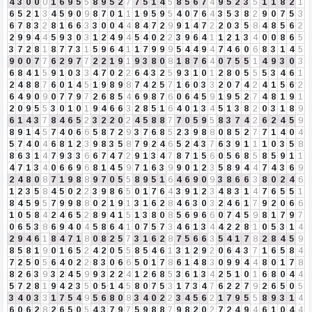
4
3
0
0
0
1
6
9
5
5
8
9
5
2
7
7
5
1
4
5
8
5
6
7
4
9
5
2
3
5
1
1
8
2
1
6
5
2
1
3
4
5
9
0
9
8
7
0
1
1
1
9
5
9
5
4
0
7
6
4
3
5
3
8
2
9
0
7
5
3
6
7
8
3
2
8
1
6
6
3
3
0
0
4
4
8
4
7
2
9
9
1
4
7
2
2
0
3
5
8
4
8
5
6
2
2
9
9
4
4
5
9
3
0
3
1
2
4
9
4
5
4
0
2
2
3
9
6
4
1
1
2
1
3
4
0
0
8
6
5
3
7
2
8
1
8
7
7
3
1
5
9
6
4
1
1
7
9
9
9
5
4
4
9
4
7
4
6
0
6
8
3
1
4
5
9
0
0
7
7
6
2
9
7
7
2
2
1
9
1
9
3
8
0
8
1
8
7
6
4
0
7
5
5
1
4
9
3
0
3
6
8
4
1
5
9
1
0
3
3
4
7
0
2
2
6
4
3
2
5
9
3
1
0
1
2
8
0
5
5
5
3
4
6
1
2
4
8
8
7
6
0
1
4
5
1
9
8
9
8
7
4
2
5
7
1
6
0
3
3
2
0
7
4
2
4
1
5
6
2
6
4
9
0
9
0
7
7
9
7
2
6
8
5
4
6
9
8
7
6
0
6
4
5
9
1
9
5
2
7
4
8
1
9
1
2
0
9
5
5
3
0
1
0
1
9
4
6
6
3
2
8
5
1
6
4
0
1
3
4
5
1
3
8
2
0
3
1
8
9
6
1
4
3
7
8
4
6
5
2
3
2
2
0
2
4
5
8
8
7
7
0
5
9
5
8
3
7
4
2
6
2
4
5
9
8
9
1
4
5
7
4
0
6
6
5
8
7
2
9
3
7
6
8
5
2
3
9
8
8
0
8
5
2
7
7
1
4
0
4
5
7
4
0
4
6
8
1
2
3
9
8
3
5
8
7
9
2
4
6
5
2
4
3
7
6
3
9
1
1
1
0
3
5
8
8
6
3
1
4
7
9
3
3
6
6
7
4
7
2
9
1
3
4
7
8
7
1
5
6
0
5
6
8
5
8
5
9
1
1
4
7
1
3
4
0
6
6
9
6
8
1
4
5
9
7
1
6
3
9
9
0
1
2
3
5
8
9
4
4
7
4
3
6
9
2
4
8
0
8
7
1
9
8
8
9
7
0
5
5
8
9
5
1
6
4
6
9
0
9
3
8
6
6
3
8
0
2
4
6
1
2
3
5
8
4
5
0
2
2
3
9
8
6
5
0
1
7
6
4
3
9
1
2
3
4
8
3
1
4
7
6
5
5
1
8
4
5
9
5
7
9
9
8
8
0
2
1
9
1
3
1
6
2
8
4
6
3
0
3
2
4
6
1
7
9
2
0
6
6
1
0
5
8
4
2
4
6
5
2
8
9
4
1
5
1
3
8
0
8
5
6
9
6
6
0
7
4
5
9
8
1
7
9
7
0
6
5
3
8
6
9
4
0
4
5
8
6
4
1
0
7
5
7
3
4
6
1
3
4
4
2
2
8
1
0
5
3
1
4
2
9
4
6
1
8
4
7
1
8
0
8
2
5
7
3
1
6
2
8
7
5
6
6
3
5
4
1
7
8
2
8
4
5
9
8
5
8
1
9
0
1
6
5
2
4
2
0
5
5
8
5
4
6
1
3
1
2
9
2
0
6
4
3
7
1
6
5
8
4
7
2
5
0
5
6
4
0
2
2
8
3
0
6
6
5
0
1
7
8
6
1
4
8
3
0
9
9
4
4
8
0
1
7
8
8
2
6
3
9
3
2
4
5
9
9
3
2
2
4
1
2
6
8
5
3
6
1
3
4
2
5
1
0
1
6
8
0
4
4
5
7
2
8
1
9
4
2
3
5
0
5
1
4
5
8
0
7
5
3
1
7
3
4
7
6
2
2
7
9
2
6
5
0
5
3
4
0
3
3
1
7
5
4
9
5
6
8
0
8
3
4
0
2
2
3
4
5
6
2
1
7
9
5
5
8
9
3
1
4
6
0
6
2
8
2
6
5
0
5
4
3
7
9
7
5
9
8
8
7
9
8
2
0
2
7
2
4
9
4
6
1
0
4
4