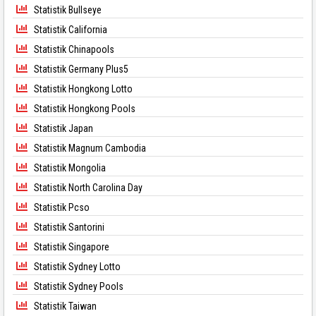
Statistik Bullseye
Statistik California
Statistik Chinapools
Statistik Germany Plus5
Statistik Hongkong Lotto
Statistik Hongkong Pools
Statistik Japan
Statistik Magnum Cambodia
Statistik Mongolia
Statistik North Carolina Day
Statistik Pcso
Statistik Santorini
Statistik Singapore
Statistik Sydney Lotto
Statistik Sydney Pools
Statistik Taiwan