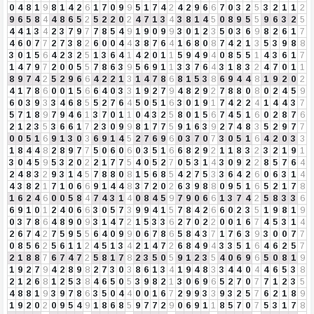
0
4
8
1
9
8
1
4
2
6
1
7
0
9
9
5
1
7
4
2
4
2
9
6
6
7
0
3
2
5
3
2
1
1
2
9
6
5
8
4
4
8
6
5
2
5
2
2
0
2
4
7
1
3
4
3
8
1
4
5
0
8
9
5
5
9
6
3
2
5
4
4
1
3
4
2
3
7
9
7
7
8
5
4
9
1
9
0
9
9
3
0
1
2
3
5
0
3
6
9
8
2
6
1
7
4
6
0
7
7
2
7
3
8
2
6
0
0
4
4
3
8
7
6
4
1
6
8
0
8
7
4
2
1
3
5
3
9
8
8
3
0
1
5
6
4
2
3
2
5
1
3
6
4
1
4
2
0
1
1
5
9
4
9
4
0
8
5
5
1
4
3
6
1
7
1
4
7
9
7
2
0
0
5
5
7
8
6
3
9
5
6
9
1
1
3
3
7
6
4
3
1
8
3
2
4
7
0
1
1
8
9
7
4
2
5
2
9
6
6
4
2
2
1
3
1
4
7
8
6
8
1
5
3
8
6
9
4
4
8
1
9
2
0
2
4
1
7
8
6
0
0
1
5
6
6
4
0
3
3
1
9
2
7
9
4
8
2
9
2
7
8
8
0
8
0
2
4
5
9
6
0
3
9
3
3
4
6
8
5
5
2
7
6
4
5
0
5
1
6
3
0
1
9
1
7
4
2
2
4
1
4
4
3
7
5
7
1
8
9
7
9
4
6
1
3
7
0
1
1
0
4
3
2
5
8
0
1
5
6
7
4
5
1
6
0
2
8
7
6
2
1
2
3
5
3
6
6
1
7
2
3
0
9
9
8
1
7
7
5
9
1
6
3
9
2
7
4
8
3
5
2
9
7
7
0
0
5
1
6
9
1
3
0
3
6
9
1
4
5
2
7
6
9
6
0
3
7
0
7
3
0
5
1
6
4
2
0
3
3
1
8
4
4
8
2
8
9
7
7
5
0
6
0
6
0
3
5
1
6
6
8
2
9
2
1
1
8
3
2
3
2
1
9
1
3
0
4
5
9
5
3
2
0
2
2
1
7
7
5
4
0
5
2
7
0
5
3
1
4
3
0
9
2
2
8
5
7
6
4
2
4
8
3
2
9
3
1
4
5
7
8
8
0
8
1
5
6
8
5
4
2
7
5
3
3
6
4
2
6
0
6
3
1
4
4
3
8
2
1
7
1
0
6
6
9
1
4
4
8
3
7
2
0
2
6
3
9
8
8
0
9
5
1
6
5
2
1
7
8
1
6
2
4
6
0
0
5
8
4
7
4
3
1
4
0
8
4
5
9
7
9
0
6
6
1
3
7
4
2
5
8
3
3
6
6
9
1
0
1
2
4
0
6
6
3
0
5
7
3
9
9
4
1
5
7
8
4
2
6
6
0
2
3
5
1
9
8
1
9
0
3
7
8
6
4
8
9
0
9
3
1
4
7
2
1
5
3
3
6
2
7
0
2
2
0
0
1
6
7
4
5
3
1
4
2
6
7
4
2
7
5
9
5
5
6
4
0
9
9
0
6
7
8
6
5
8
4
3
7
1
7
6
3
9
3
0
0
7
7
0
8
5
6
2
5
6
1
1
2
4
5
1
3
4
2
1
4
7
2
6
8
4
9
4
3
3
5
1
6
4
6
2
5
7
2
1
8
8
7
6
7
4
7
2
5
8
1
7
8
2
3
5
0
5
9
1
2
3
5
4
0
6
9
6
5
0
8
1
9
1
9
2
7
9
4
2
8
9
8
2
7
3
0
3
8
6
1
3
4
1
9
4
8
3
3
4
4
0
4
4
6
5
3
8
2
1
2
6
8
1
2
5
3
8
4
6
5
0
5
3
9
8
2
1
3
0
6
9
6
5
2
7
0
7
7
1
2
3
5
4
8
8
1
9
3
9
7
8
6
3
5
0
4
4
0
0
1
6
7
2
9
9
3
3
9
3
2
5
7
6
2
1
8
9
1
9
2
0
2
0
9
5
4
9
1
8
6
8
5
9
7
7
2
9
0
6
9
1
1
8
5
7
0
7
5
3
1
7
8