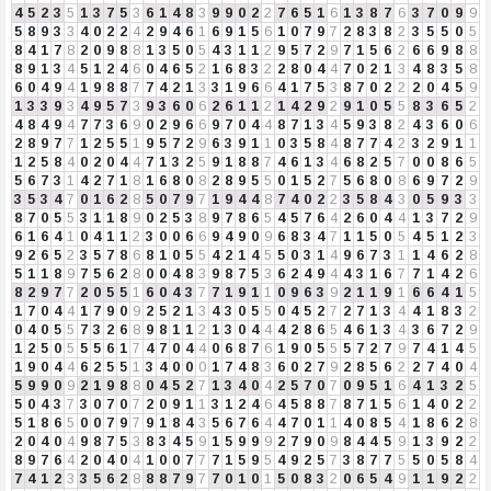
4
5
2
3
5
1
3
7
5
3
6
1
4
8
3
9
9
0
2
2
7
6
5
1
6
1
3
8
7
6
3
7
0
9
9
5
8
9
3
3
4
0
2
2
4
2
9
4
6
1
6
9
1
5
6
1
0
7
9
7
2
8
3
8
2
3
5
5
0
5
8
4
1
7
8
2
0
9
8
8
1
3
5
0
5
4
3
1
1
2
9
5
7
2
9
7
1
5
6
2
6
6
9
8
8
8
9
1
3
4
5
1
2
4
6
0
4
6
5
2
1
6
8
3
2
2
8
0
4
4
7
0
2
1
3
4
8
3
5
8
6
0
4
9
4
1
9
8
8
7
7
4
2
1
3
3
1
9
6
6
4
1
7
5
3
8
7
0
2
2
2
0
4
5
9
1
3
3
9
3
4
9
5
7
3
9
3
6
0
6
2
6
1
1
2
1
4
2
9
2
9
1
0
5
5
8
3
6
5
2
4
8
4
9
4
7
7
3
6
9
0
2
9
6
6
9
7
0
4
4
8
7
1
3
4
5
9
3
8
2
4
3
6
0
6
2
8
9
7
7
1
2
5
5
1
9
5
7
2
9
6
3
9
1
1
0
3
5
8
4
8
7
7
4
2
3
2
9
1
1
1
2
5
8
4
0
2
0
4
4
7
1
3
2
5
9
1
8
8
7
4
6
1
3
4
6
8
2
5
7
0
0
8
6
5
5
6
7
3
1
4
2
7
1
8
1
6
8
0
8
2
8
9
5
5
0
1
5
2
7
5
6
8
0
8
6
9
7
2
9
3
5
3
4
7
0
1
6
2
8
5
0
7
9
7
1
9
4
4
8
7
4
0
2
2
3
5
8
4
3
0
5
9
3
3
8
7
0
5
5
3
1
1
8
9
0
2
5
3
8
9
7
8
6
5
4
5
7
6
4
2
6
0
4
4
1
3
7
2
9
6
1
6
4
1
0
4
1
1
2
3
0
0
6
6
9
4
9
0
9
6
8
3
4
7
1
1
5
0
5
4
5
1
2
3
9
2
6
5
2
3
5
7
8
6
8
1
0
5
5
4
2
1
4
5
5
0
3
1
4
9
6
7
3
1
1
4
6
2
8
5
1
1
8
9
7
5
6
2
8
0
0
4
8
3
9
8
7
5
3
6
2
4
9
4
4
3
1
6
7
7
1
4
2
6
8
2
9
7
7
2
0
5
5
1
6
0
4
3
7
7
1
9
1
1
0
9
6
3
9
2
1
1
9
1
6
6
4
1
5
1
7
0
4
4
1
7
9
0
9
2
5
2
1
3
4
3
0
5
5
0
4
5
2
7
2
7
1
3
4
4
1
8
3
2
0
4
0
5
5
7
3
2
6
8
9
8
1
1
2
1
3
0
4
4
4
2
8
6
5
4
6
1
3
4
3
6
7
2
9
1
2
5
0
5
5
5
6
1
7
4
7
0
4
4
0
6
8
7
6
1
9
0
5
5
5
7
2
7
9
7
4
1
4
5
1
9
0
4
4
6
2
5
5
1
3
4
0
0
0
1
7
4
8
3
6
0
2
7
9
2
8
5
6
2
2
7
4
0
4
5
9
9
0
9
2
1
9
8
8
0
4
5
2
7
1
3
4
0
4
2
5
7
0
7
0
9
5
1
6
4
1
3
2
5
5
0
4
3
7
3
0
7
0
7
2
0
9
1
1
3
1
2
4
6
4
5
8
8
7
8
7
1
5
6
1
4
0
2
2
5
1
8
6
5
0
0
7
9
7
9
1
8
4
3
5
6
7
6
4
4
7
0
1
1
4
0
8
5
4
1
8
6
2
8
2
0
4
0
4
9
8
7
5
3
8
3
4
5
9
1
5
9
9
9
2
7
9
0
9
8
4
4
5
9
1
3
9
2
2
8
9
7
6
4
2
0
4
0
4
1
0
0
7
7
7
1
5
9
5
4
9
2
5
7
3
8
7
7
5
5
0
5
8
4
7
4
1
2
3
3
5
6
2
8
8
8
7
9
7
7
0
1
0
1
5
0
8
3
2
0
6
5
4
9
1
1
9
2
2