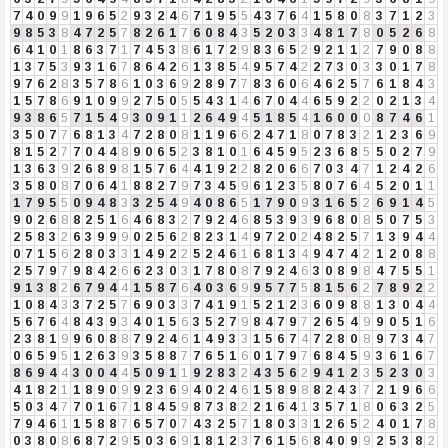
7
4
0
9
9
1
9
6
5
2
9
3
2
4
6
7
1
9
5
5
4
3
7
6
4
1
5
8
0
8
3
7
1
2
3
9
8
5
3
8
4
7
2
5
7
8
2
6
1
7
6
0
8
4
3
5
2
0
3
3
4
8
1
7
8
0
5
2
6
8
6
4
1
0
1
8
6
3
7
1
7
4
5
3
8
6
1
7
2
9
8
3
6
5
2
9
2
1
1
2
7
9
0
8
8
1
3
7
5
3
9
3
1
6
7
8
6
4
2
6
1
3
8
5
4
9
5
7
4
2
2
7
3
0
3
3
0
1
7
8
9
7
6
2
8
3
5
7
8
6
1
0
3
6
9
2
8
9
7
7
8
3
6
0
6
4
6
2
5
7
6
1
8
4
3
1
5
7
8
6
9
1
0
9
9
2
7
5
0
5
5
4
3
1
4
6
7
0
4
4
6
5
9
2
2
0
2
1
3
4
9
3
8
6
5
7
1
5
4
9
3
0
9
1
1
2
6
4
9
4
5
1
8
5
4
1
6
0
0
0
8
7
4
6
1
3
5
0
7
7
6
8
1
3
4
7
2
8
0
8
1
1
9
6
6
2
4
7
1
8
0
7
8
3
2
1
2
3
6
9
8
1
5
2
7
7
0
4
4
8
9
0
6
5
2
3
8
1
0
1
6
4
5
9
5
2
3
6
8
5
5
0
2
7
9
1
3
6
3
9
2
6
8
9
8
1
5
7
6
4
4
1
9
2
2
8
2
0
6
6
7
0
3
4
7
1
2
4
2
6
3
5
8
0
8
7
0
6
4
1
8
8
2
7
9
7
3
4
5
9
6
1
2
3
5
8
0
7
6
4
5
2
0
1
1
1
7
9
5
5
0
9
4
8
3
3
2
5
4
9
4
0
8
6
5
1
7
9
0
9
3
1
6
5
2
6
9
1
4
5
9
0
2
6
8
8
2
5
1
6
4
6
8
3
2
7
9
2
4
6
8
5
3
9
3
9
6
8
0
8
5
0
7
5
3
2
5
8
3
2
6
3
9
9
9
0
2
5
6
2
8
2
3
1
4
9
7
2
0
2
4
8
2
5
7
1
3
9
4
4
0
7
1
5
6
2
8
0
3
3
1
4
9
2
2
5
2
4
6
1
6
8
1
3
4
9
4
7
4
2
1
2
0
8
8
2
5
7
9
7
9
8
4
2
6
6
2
3
0
3
1
7
8
0
8
7
9
2
4
6
3
0
8
9
8
4
7
5
5
1
9
1
3
8
2
6
7
9
4
4
1
5
8
7
6
4
0
3
6
9
9
5
7
7
5
8
1
5
6
2
7
8
9
2
2
1
0
8
4
3
3
7
2
5
7
6
9
0
3
3
7
4
1
9
1
5
2
1
2
3
6
0
9
8
8
1
3
0
4
4
5
6
7
6
4
8
4
3
9
3
4
0
1
5
6
3
5
2
7
9
8
4
7
9
7
2
6
5
4
9
9
0
5
1
6
2
3
8
1
9
9
6
0
8
8
7
9
2
4
6
1
4
9
3
3
1
5
6
7
4
7
2
8
0
8
9
7
3
4
7
0
6
5
9
5
1
2
6
3
9
3
5
8
8
7
7
6
5
1
6
0
1
7
9
7
6
8
4
5
9
3
6
1
6
7
8
6
9
4
4
3
0
0
4
4
5
0
9
1
1
9
2
8
3
2
4
3
5
6
2
9
4
1
2
3
5
2
3
0
3
4
1
8
2
1
1
8
9
0
9
9
2
3
6
9
4
0
2
4
6
1
5
8
9
8
8
2
4
3
7
2
1
9
6
6
5
0
3
4
7
7
0
1
6
7
1
8
4
5
9
8
7
3
8
2
2
1
6
4
1
3
5
7
1
8
0
6
3
2
5
7
9
4
6
1
1
5
8
8
7
6
5
7
0
7
4
3
2
5
7
1
8
0
3
3
1
2
6
5
2
4
0
1
7
8
0
3
8
0
8
6
8
7
2
9
5
0
3
6
9
1
8
1
2
3
7
6
1
5
6
8
4
0
9
9
2
5
3
8
2