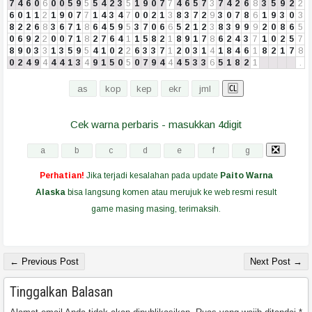
7
4
6
0
6
0
0
5
9
5
5
4
2
3
5
1
9
0
7
7
4
6
5
7
3
7
4
2
6
8
3
5
9
2
2
6
0
1
1
2
1
9
0
7
7
1
4
3
4
7
0
0
2
1
3
8
3
7
2
9
3
0
7
8
6
1
9
3
0
3
8
2
2
6
8
3
6
7
1
8
6
4
5
9
5
3
7
0
6
6
5
2
1
2
3
8
3
9
9
9
2
0
8
6
5
0
6
9
2
2
0
0
7
1
8
2
7
6
4
1
1
5
8
2
1
8
9
1
7
8
6
2
4
3
7
1
0
2
5
7
8
9
0
3
3
1
3
5
9
5
4
1
0
2
2
6
3
3
7
1
2
0
3
1
4
1
8
4
6
1
8
2
1
7
8
0
2
4
9
4
4
4
1
3
4
9
1
5
0
5
0
7
9
4
4
4
5
3
3
6
5
1
8
2
1
.
Cek warna perbaris - masukkan 4digit
Perhatian!
Jika terjadi kesalahan pada update
Paito Warna
Alaska
bisa langsung komen atau merujuk ke web resmi result
game masing masing, terimaksih.
← Previous Post
Next Post →
Tinggalkan Balasan