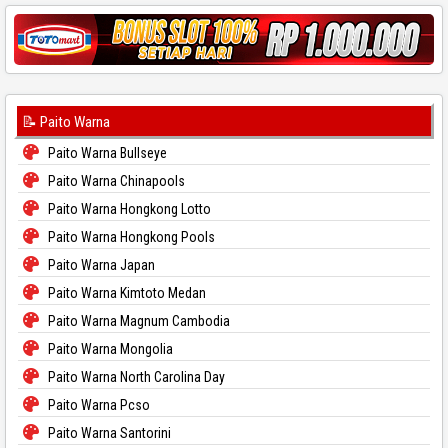
📝 Paito Warna
Paito Warna Bullseye
Paito Warna Chinapools
Paito Warna Hongkong Lotto
Paito Warna Hongkong Pools
Paito Warna Japan
Paito Warna Kimtoto Medan
Paito Warna Magnum Cambodia
Paito Warna Mongolia
Paito Warna North Carolina Day
Paito Warna Pcso
Paito Warna Santorini