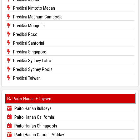
Prediksi Kimtoto Medan
Prediksi Magnum Cambodia
Prediksi Mongolia
Prediksi Pcso
Prediksi Santorini
Prediksi Singapore
Prediksi Sydney Lotto
Prediksi Sydney Pools
Prediksi Taiwan
📝 Paito Harian + Taysen
Paito Harian Bullseye
Paito Harian California
Paito Harian Chinapools
Paito Harian Georgia Midday