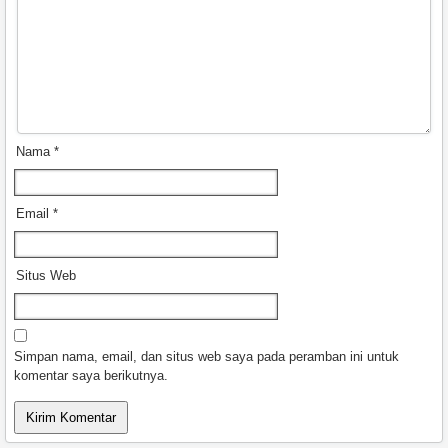
Nama
*
Email
*
Situs Web
Simpan nama, email, dan situs web saya pada peramban ini untuk
komentar saya berikutnya.