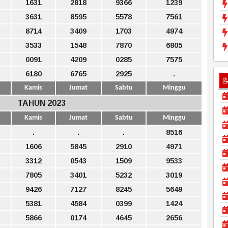
1631
2818
9366
1239
3631
8595
5578
7561
8714
3409
1703
4974
3533
1548
7870
6805
0091
4209
0285
7575
6180
6765
2925
.
📝
Kamis
Jumat
Sabtu
Minggu
TAHUN 2023
Kamis
Jumat
Sabtu
Minggu
.
.
.
8516
1606
5845
2910
4971
3312
0543
1509
9533
7805
3401
5232
3019
9426
7127
8245
5649
5381
4584
0399
1424
5866
0174
4645
2656