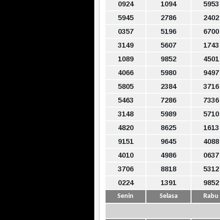
0924
1094
5953
5945
2786
2402
0357
5196
6700
3149
5607
1743
1089
9852
4501
4066
5980
9497
5805
2384
3716
5463
7286
7336
3148
5989
5710
4820
8625
1613
9151
9645
4088
4010
4986
0637
3706
8818
5312
0224
1391
9852
Senin
Selasa
Rabu