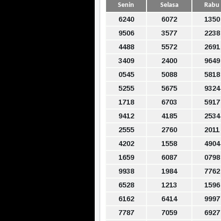
Senin
Selasa
Rabu
6240
6072
1350
9506
3577
2238
4488
5572
2691
3409
2400
9649
0545
5088
5818
5255
5675
9324
1718
6703
5917
9412
4185
2534
2555
2760
2011
4202
1558
4904
1659
6087
0798
9938
1984
7762
6528
1213
1596
6162
6414
9997
7787
7059
6927