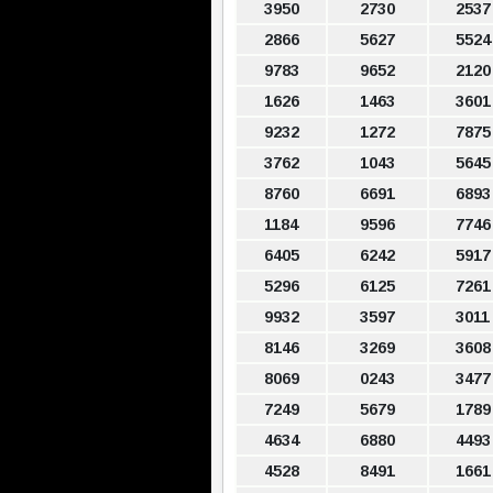
3950
2730
2537
2866
5627
5524
9783
9652
2120
1626
1463
3601
9232
1272
7875
3762
1043
5645
8760
6691
6893
1184
9596
7746
6405
6242
5917
5296
6125
7261
9932
3597
3011
8146
3269
3608
8069
0243
3477
7249
5679
1789
4634
6880
4493
4528
8491
1661