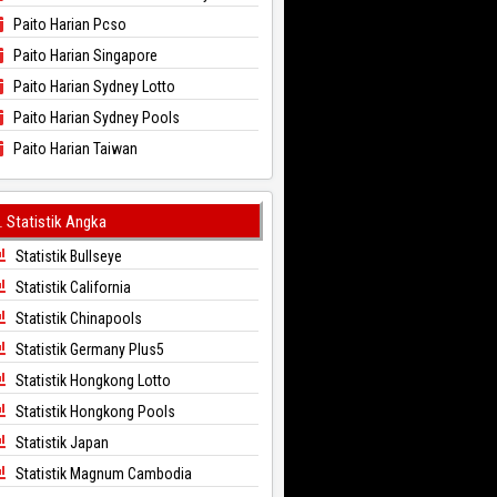
Paito Harian Pcso
Paito Harian Singapore
Paito Harian Sydney Lotto
Paito Harian Sydney Pools
Paito Harian Taiwan
 Statistik Angka
Statistik Bullseye
Statistik California
Statistik Chinapools
Statistik Germany Plus5
Statistik Hongkong Lotto
Statistik Hongkong Pools
Statistik Japan
Statistik Magnum Cambodia