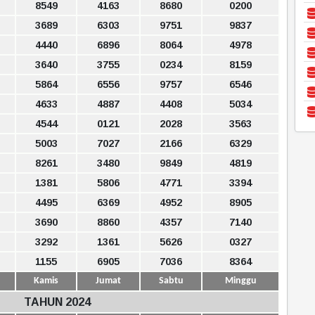
8549
4163
8680
0200
3689
6303
9751
9837
4440
6896
8064
4978
3640
3755
0234
8159
5864
6556
9757
6546
4633
4887
4408
5034
4544
0121
2028
3563
5003
7027
2166
6329
8261
3480
9849
4819
1381
5806
4771
3394
4495
6369
4952
8905
3690
8860
4357
7140
3292
1361
5626
0327
1155
6905
7036
8364
Kamis
Jumat
Sabtu
Minggu
TAHUN 2024