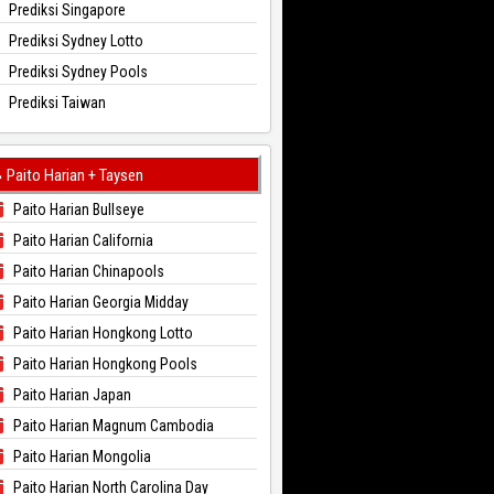
Prediksi Singapore
Prediksi Sydney Lotto
Prediksi Sydney Pools
Prediksi Taiwan
 Paito Harian + Taysen
Paito Harian Bullseye
Paito Harian California
Paito Harian Chinapools
Paito Harian Georgia Midday
Paito Harian Hongkong Lotto
Paito Harian Hongkong Pools
Paito Harian Japan
Paito Harian Magnum Cambodia
Paito Harian Mongolia
Paito Harian North Carolina Day