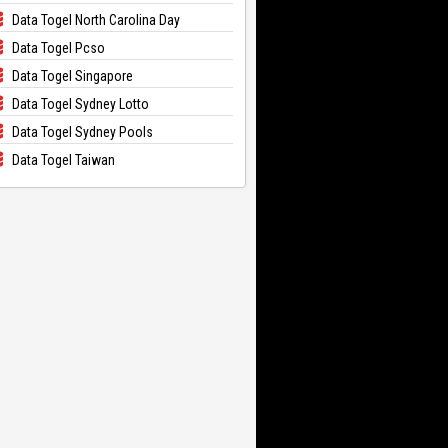
Data Togel North Carolina Day
Data Togel Pcso
Data Togel Singapore
Data Togel Sydney Lotto
Data Togel Sydney Pools
Data Togel Taiwan