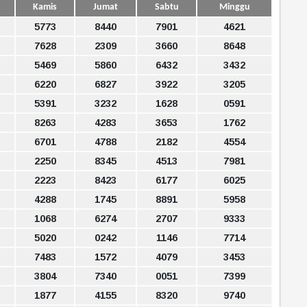
Kamis
Jumat
Sabtu
Minggu
5773
8440
7901
4621
7628
2309
3660
8648
5469
5860
6432
3432
6220
6827
3922
3205
5391
3232
1628
0591
8263
4283
3653
1762
6701
4788
2182
4554
2250
8345
4513
7981
2223
8423
6177
6025
4288
1745
8891
5958
1068
6274
2707
9333
5020
0242
1146
7714
7483
1572
4079
3453
3804
7340
0051
7399
1877
4155
8320
9740