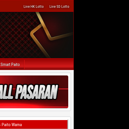
Live HK Lotto
Live SD Lotto
 Smart Paito
 Paito Warna