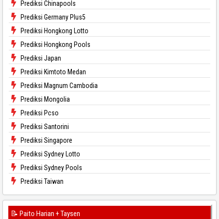
Prediksi Chinapools
Prediksi Germany Plus5
Prediksi Hongkong Lotto
Prediksi Hongkong Pools
Prediksi Japan
Prediksi Kimtoto Medan
Prediksi Magnum Cambodia
Prediksi Mongolia
Prediksi Pcso
Prediksi Santorini
Prediksi Singapore
Prediksi Sydney Lotto
Prediksi Sydney Pools
Prediksi Taiwan
📝 Paito Harian + Taysen