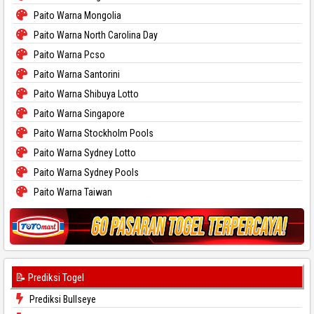
Paito Warna Mongolia
Paito Warna North Carolina Day
Paito Warna Pcso
Paito Warna Santorini
Paito Warna Shibuya Lotto
Paito Warna Singapore
Paito Warna Stockholm Pools
Paito Warna Sydney Lotto
Paito Warna Sydney Pools
Paito Warna Taiwan
📝 Prediksi Togel
Prediksi Bullseye