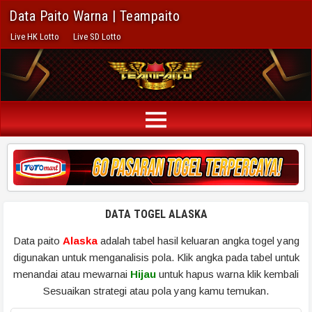
Data Paito Warna | Teampaito
Live HK Lotto
Live SD Lotto
DATA TOGEL ALASKA
Data paito
Alaska
adalah tabel hasil keluaran angka togel yang
digunakan untuk menganalisis pola. Klik angka pada tabel untuk
menandai atau mewarnai
Hijau
untuk hapus warna klik kembali
Sesuaikan strategi atau pola yang kamu temukan.