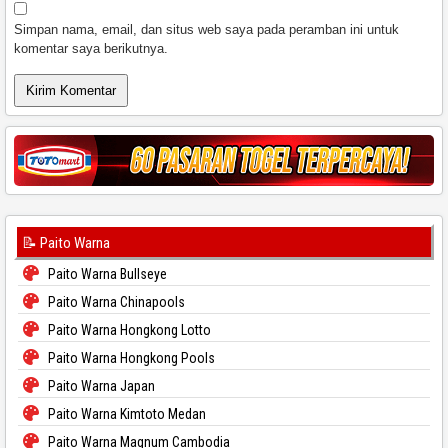
Simpan nama, email, dan situs web saya pada peramban ini untuk
komentar saya berikutnya.
📝 Paito Warna
Paito Warna Bullseye
Paito Warna Chinapools
Paito Warna Hongkong Lotto
Paito Warna Hongkong Pools
Paito Warna Japan
Paito Warna Kimtoto Medan
Paito Warna Magnum Cambodia