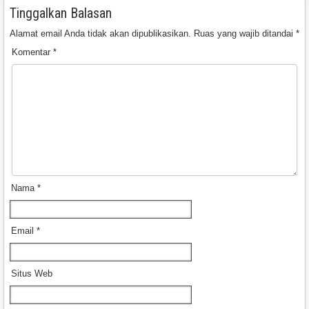
Tinggalkan Balasan
Alamat email Anda tidak akan dipublikasikan.
Ruas yang wajib ditandai
*
Komentar
*
Nama
*
Email
*
Situs Web