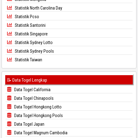
Statistik North Carolina Day
Statistik Pcso
Statistik Santorini
Statistik Singapore
Statistik Sydney Lotto
Statistik Sydney Pools
Statistik Taiwan
📝 Data Togel Lengkap
Data Togel California
Data Togel Chinapools
Data Togel Hongkong Lotto
Data Togel Hongkong Pools
Data Togel Japan
Data Togel Magnum Cambodia