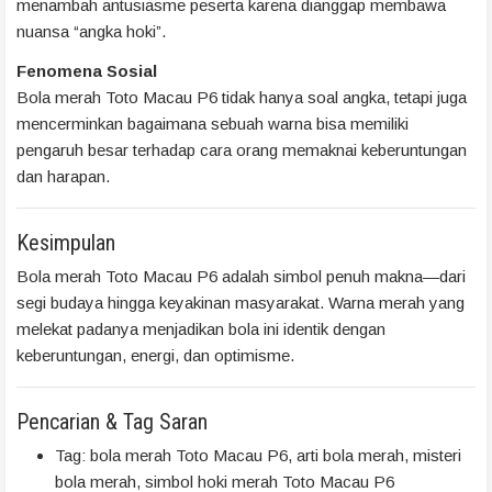
menambah antusiasme peserta karena dianggap membawa
nuansa “angka hoki”.
Fenomena Sosial
Bola merah Toto Macau P6 tidak hanya soal angka, tetapi juga
mencerminkan bagaimana sebuah warna bisa memiliki
pengaruh besar terhadap cara orang memaknai keberuntungan
dan harapan.
Kesimpulan
Bola merah Toto Macau P6 adalah simbol penuh makna—dari
segi budaya hingga keyakinan masyarakat. Warna merah yang
melekat padanya menjadikan bola ini identik dengan
keberuntungan, energi, dan optimisme.
Pencarian & Tag Saran
Tag: bola merah Toto Macau P6, arti bola merah, misteri
bola merah, simbol hoki merah Toto Macau P6