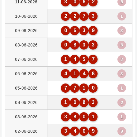
3
0
6
2
11-06-2026
8
2
2
7
3
10-06-2026
1
0
6
3
9
09-06-2026
3
0
8
3
3
08-06-2026
6
1
4
5
7
07-06-2026
3
4
1
4
8
06-06-2026
3
7
7
1
0
05-06-2026
1
1
0
8
3
04-06-2026
2
3
8
0
1
03-06-2026
1
3
4
0
9
02-06-2026
9