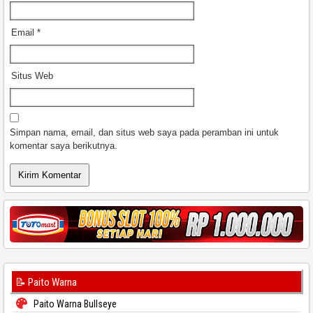
Email
*
Situs Web
Simpan nama, email, dan situs web saya pada peramban ini untuk
komentar saya berikutnya.
📝 Paito Warna
Paito Warna Bullseye