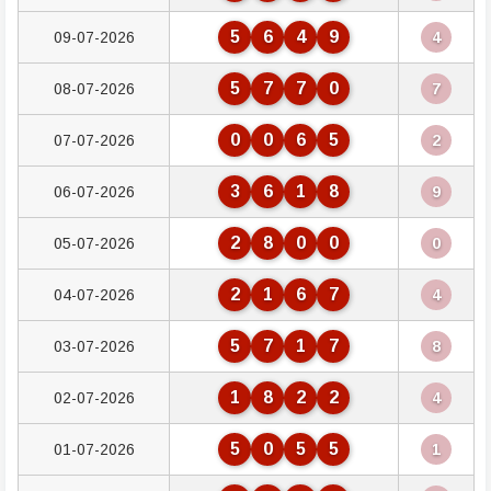
5
6
4
9
09-07-2026
4
5
7
7
0
08-07-2026
7
0
0
6
5
07-07-2026
2
3
6
1
8
06-07-2026
9
2
8
0
0
05-07-2026
0
2
1
6
7
04-07-2026
4
5
7
1
7
03-07-2026
8
1
8
2
2
02-07-2026
4
5
0
5
5
01-07-2026
1