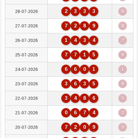
2
3
3
3
28-07-2026
6
7
2
8
9
27-07-2026
8
1
4
3
4
26-07-2026
7
7
7
1
5
25-07-2026
6
6
6
0
1
24-07-2026
1
3
6
3
5
23-07-2026
8
3
4
8
6
22-07-2026
5
0
6
7
4
21-07-2026
2
7
2
0
9
20-07-2026
9