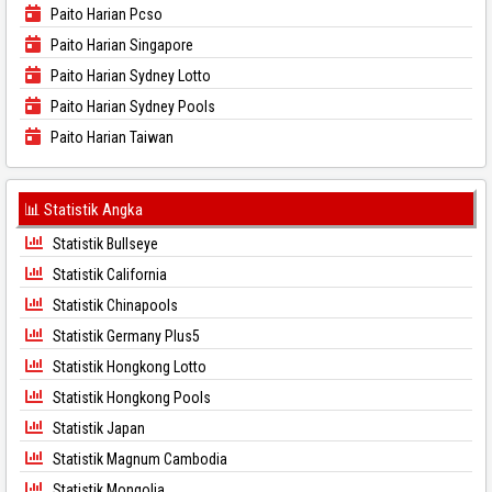
Paito Harian Pcso
Paito Harian Singapore
Paito Harian Sydney Lotto
Paito Harian Sydney Pools
Paito Harian Taiwan
📊 Statistik Angka
Statistik Bullseye
Statistik California
Statistik Chinapools
Statistik Germany Plus5
Statistik Hongkong Lotto
Statistik Hongkong Pools
Statistik Japan
Statistik Magnum Cambodia
Statistik Mongolia