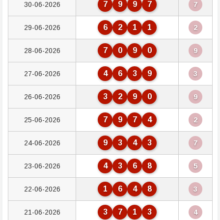
7
9
9
7
30-06-2026
7
6
2
1
1
29-06-2026
2
7
0
9
0
28-06-2026
9
4
6
3
9
27-06-2026
3
3
2
9
0
26-06-2026
9
7
9
7
4
25-06-2026
2
9
3
4
3
24-06-2026
7
4
3
6
8
23-06-2026
5
1
6
4
8
22-06-2026
3
3
7
1
3
21-06-2026
4