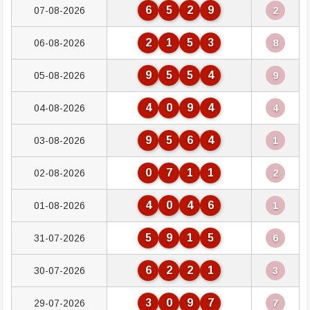
6
5
2
9
07-08-2026
2
2
1
5
3
06-08-2026
8
9
5
5
4
05-08-2026
9
4
0
9
4
04-08-2026
4
9
5
6
4
03-08-2026
1
0
7
1
1
02-08-2026
2
4
0
4
6
01-08-2026
1
5
9
1
5
31-07-2026
6
6
2
2
1
30-07-2026
3
3
0
9
7
29-07-2026
7