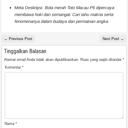
Meta Deskripsi:
Bola merah Toto Macau P6 dipercaya
membawa hoki dan semangat. Cari tahu makna serta
fenomenanya dalam budaya dan permainan angka.
← Previous Post
Next Post →
Tinggalkan Balasan
Alamat email Anda tidak akan dipublikasikan.
Ruas yang wajib ditandai
*
Komentar
*
Nama
*