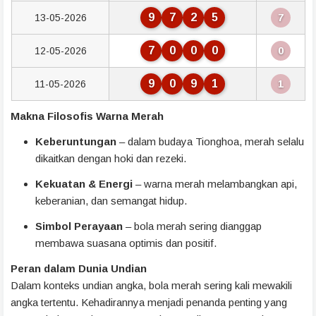
9
7
2
5
13-05-2026
7
7
0
0
0
12-05-2026
0
9
0
9
1
11-05-2026
1
Makna Filosofis Warna Merah
Keberuntungan
– dalam budaya Tionghoa, merah selalu
dikaitkan dengan hoki dan rezeki.
Kekuatan & Energi
– warna merah melambangkan api,
keberanian, dan semangat hidup.
Simbol Perayaan
– bola merah sering dianggap
membawa suasana optimis dan positif.
Peran dalam Dunia Undian
Dalam konteks undian angka, bola merah sering kali mewakili
angka tertentu. Kehadirannya menjadi penanda penting yang