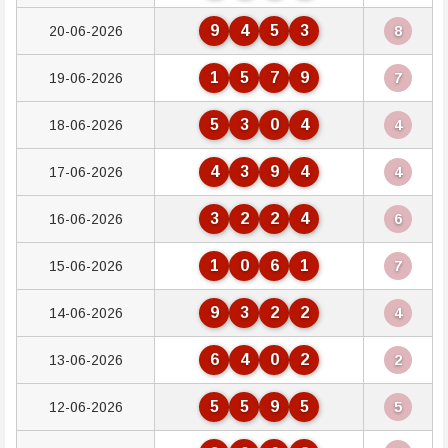
9
4
5
3
20-06-2026
8
1
5
7
9
19-06-2026
7
5
3
0
4
18-06-2026
4
4
3
9
4
17-06-2026
4
3
2
2
4
16-06-2026
6
1
0
6
1
15-06-2026
7
9
3
2
2
14-06-2026
4
6
4
0
2
13-06-2026
2
5
5
9
5
12-06-2026
5