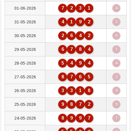
7
2
3
1
01-06-2026
4
4
1
9
2
31-05-2026
2
2
6
4
2
30-05-2026
6
6
7
8
4
29-05-2026
3
5
4
9
4
28-05-2026
4
8
7
6
5
27-05-2026
2
3
3
1
8
26-05-2026
9
9
8
7
2
25-05-2026
9
8
9
9
7
24-05-2026
7