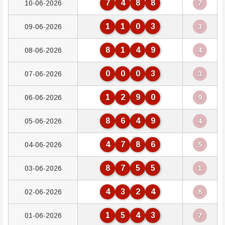
7
4
8
8
10-06-2026
7
1
1
0
3
09-06-2026
3
8
1
4
9
08-06-2026
4
0
0
0
3
07-06-2026
3
1
2
9
0
06-06-2026
9
8
6
4
9
05-06-2026
4
4
7
8
6
04-06-2026
5
8
7
5
5
03-06-2026
1
4
3
2
4
02-06-2026
6
1
5
4
3
01-06-2026
7