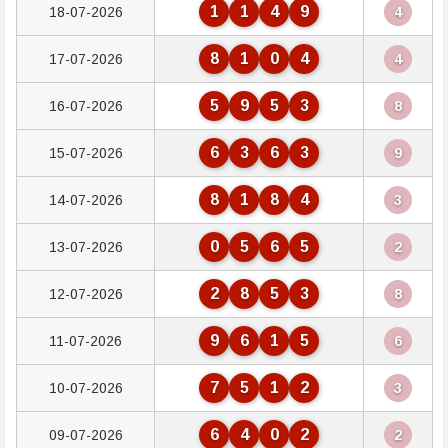
1
1
4
9
18-07-2026
4
8
1
0
4
17-07-2026
4
5
9
5
3
16-07-2026
8
6
3
6
3
15-07-2026
9
8
1
8
4
14-07-2026
3
0
5
6
5
13-07-2026
2
2
8
5
3
12-07-2026
8
9
6
1
5
11-07-2026
6
7
5
1
2
10-07-2026
3
6
4
0
2
09-07-2026
2