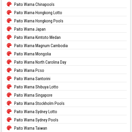
Paito Warna Chinapools
Paito Warna Hongkong Lotto
Paito Warna Hongkong Pools
Paito Warna Japan
Paito Warna Kimtoto Medan
Paito Warna Magnum Cambodia
Paito Warna Mongolia
Paito Warna North Carolina Day
Paito Warna Pcso
Paito Warna Santorini
Paito Warna Shibuya Lotto
Paito Warna Singapore
Paito Warna Stockholm Pools
Paito Warna Sydney Lotto
Paito Warna Sydney Pools
Paito Warna Taiwan