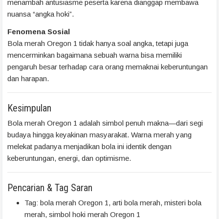
menambah antusiasme peserta karena dianggap membawa
nuansa “angka hoki”.
Fenomena Sosial
Bola merah Oregon 1 tidak hanya soal angka, tetapi juga
mencerminkan bagaimana sebuah warna bisa memiliki
pengaruh besar terhadap cara orang memaknai keberuntungan
dan harapan.
Kesimpulan
Bola merah Oregon 1 adalah simbol penuh makna—dari segi
budaya hingga keyakinan masyarakat. Warna merah yang
melekat padanya menjadikan bola ini identik dengan
keberuntungan, energi, dan optimisme.
Pencarian & Tag Saran
Tag: bola merah Oregon 1, arti bola merah, misteri bola
merah, simbol hoki merah Oregon 1