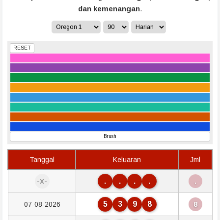
dan kemenangan
.
RESET
Brush
Tanggal
Keluaran
Jml
-x-
.
.
.
.
.
5
3
9
8
07-08-2026
8