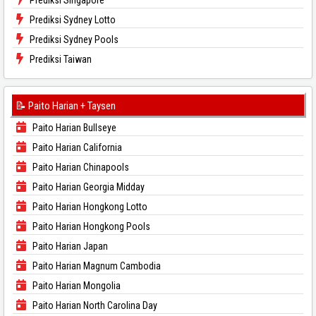
Prediksi Sydney Lotto
Prediksi Sydney Pools
Prediksi Taiwan
📝 Paito Harian + Taysen
Paito Harian Bullseye
Paito Harian California
Paito Harian Chinapools
Paito Harian Georgia Midday
Paito Harian Hongkong Lotto
Paito Harian Hongkong Pools
Paito Harian Japan
Paito Harian Magnum Cambodia
Paito Harian Mongolia
Paito Harian North Carolina Day