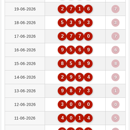
2
7
1
6
19-06-2026
7
5
3
9
3
18-06-2026
3
2
7
7
0
17-06-2026
7
9
5
6
9
16-06-2026
6
8
5
8
9
15-06-2026
8
2
9
5
4
14-06-2026
9
9
8
7
3
13-06-2026
1
3
0
0
0
12-06-2026
0
4
0
1
4
11-06-2026
5