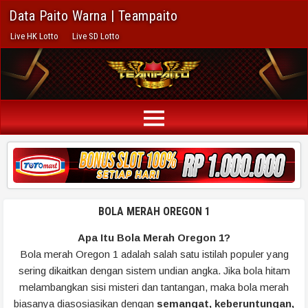
Data Paito Warna | Teampaito
Live HK Lotto
Live SD Lotto
BOLA MERAH OREGON 1
Apa Itu Bola Merah Oregon 1?
Bola merah Oregon 1 adalah salah satu istilah populer yang
sering dikaitkan dengan sistem undian angka. Jika bola hitam
melambangkan sisi misteri dan tantangan, maka bola merah
biasanya diasosiasikan dengan
semangat, keberuntungan,