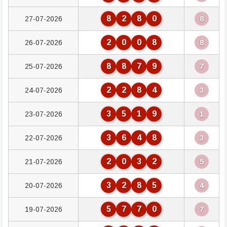
8
2
8
0
27-07-2026
8
2
0
0
8
26-07-2026
8
8
8
7
9
25-07-2026
7
2
2
8
4
24-07-2026
3
3
5
1
9
23-07-2026
1
3
6
4
8
22-07-2026
3
2
0
3
2
21-07-2026
5
3
2
8
5
20-07-2026
4
5
7
7
0
19-07-2026
7