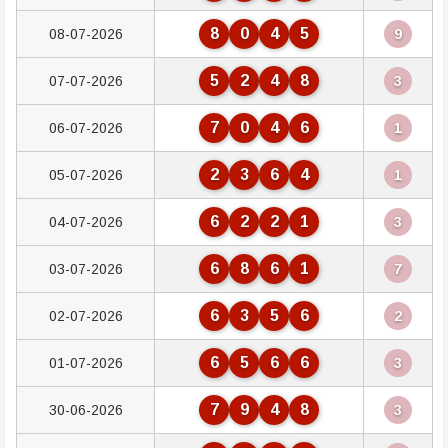
8
0
4
5
08-07-2026
9
5
2
4
8
07-07-2026
3
7
0
4
6
06-07-2026
1
2
3
6
4
05-07-2026
1
6
2
2
1
04-07-2026
3
6
8
6
1
03-07-2026
7
6
3
5
6
02-07-2026
2
6
5
6
6
01-07-2026
3
7
9
4
8
30-06-2026
3