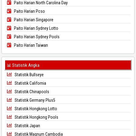
Paito Harian North Carolina Day
Paito Harian Pcso
Paito Harian Singapore
Paito Harian Sydney Lotto
Paito Harian Sydney Pools
Paito Harian Taiwan
📊 Statistik Angka
Statistik Bullseye
Statistik California
Statistik Chinapools
Statistik Germany Plus5
Statistik Hongkong Lotto
Statistik Hongkong Pools
Statistik Japan
Statistik Magnum Cambodia