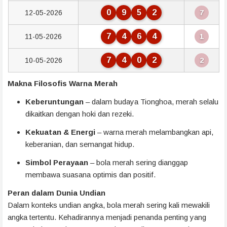
0
9
5
2
12-05-2026
7
7
4
6
4
11-05-2026
1
7
4
0
2
10-05-2026
2
Makna Filosofis Warna Merah
Keberuntungan
– dalam budaya Tionghoa, merah selalu
dikaitkan dengan hoki dan rezeki.
Kekuatan & Energi
– warna merah melambangkan api,
keberanian, dan semangat hidup.
Simbol Perayaan
– bola merah sering dianggap
membawa suasana optimis dan positif.
Peran dalam Dunia Undian
Dalam konteks undian angka, bola merah sering kali mewakili
angka tertentu. Kehadirannya menjadi penanda penting yang