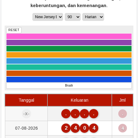
keberuntungan, dan kemenangan
.
RESET
Brush
Tanggal
Keluaran
Jml
-x-
.
.
.
.
.
2
4
0
4
07-08-2026
4