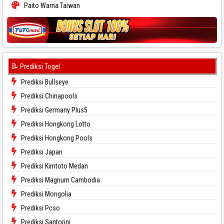
Paito Warna Taiwan
📝 Prediksi Togel
Prediksi Bullseye
Prediksi Chinapools
Prediksi Germany Plus5
Prediksi Hongkong Lotto
Prediksi Hongkong Pools
Prediksi Japan
Prediksi Kimtoto Medan
Prediksi Magnum Cambodia
Prediksi Mongolia
Prediksi Pcso
Prediksi Santorini