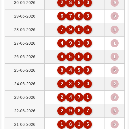
2
8
9
0
30-06-2026
9
6
7
6
3
29-06-2026
9
7
9
0
5
28-06-2026
5
4
9
1
9
27-06-2026
1
9
5
6
4
26-06-2026
1
8
4
5
9
25-06-2026
5
2
3
2
0
24-06-2026
2
2
4
7
1
23-06-2026
8
2
9
8
7
22-06-2026
6
1
8
1
5
21-06-2026
6