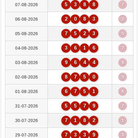
5
3
8
8
07-08-2026
7
2
0
8
3
06-08-2026
2
7
5
2
3
05-08-2026
5
3
6
1
6
04-08-2026
7
9
6
4
4
03-08-2026
8
8
7
5
0
02-08-2026
5
6
7
5
1
01-08-2026
6
5
5
7
9
31-07-2026
7
7
1
8
2
30-07-2026
1
7
3
3
9
29-07-2026
3