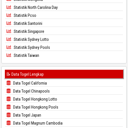
Statistik North Carolina Day
Statistik Pcso
Statistik Santorini
Statistik Singapore
Statistik Sydney Lotto
Statistik Sydney Pools
Statistik Taiwan
📝 Data Togel Lengkap
Data Togel California
Data Togel Chinapools
Data Togel Hongkong Lotto
Data Togel Hongkong Pools
Data Togel Japan
Data Togel Magnum Cambodia