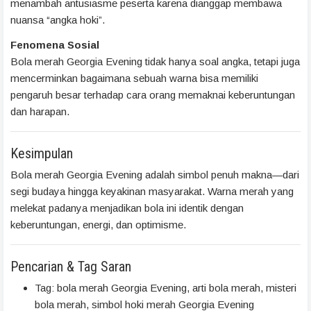
menambah antusiasme peserta karena dianggap membawa
nuansa “angka hoki”.
Fenomena Sosial
Bola merah Georgia Evening tidak hanya soal angka, tetapi juga
mencerminkan bagaimana sebuah warna bisa memiliki
pengaruh besar terhadap cara orang memaknai keberuntungan
dan harapan.
Kesimpulan
Bola merah Georgia Evening adalah simbol penuh makna—dari
segi budaya hingga keyakinan masyarakat. Warna merah yang
melekat padanya menjadikan bola ini identik dengan
keberuntungan, energi, dan optimisme.
Pencarian & Tag Saran
Tag: bola merah Georgia Evening, arti bola merah, misteri
bola merah, simbol hoki merah Georgia Evening