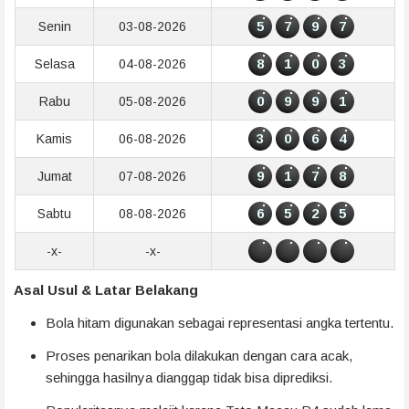
5
7
9
7
Senin
03-08-2026
8
1
0
3
Selasa
04-08-2026
0
9
9
1
Rabu
05-08-2026
3
0
6
4
Kamis
06-08-2026
9
1
7
8
Jumat
07-08-2026
6
5
2
5
Sabtu
08-08-2026
-x-
-x-
Asal Usul & Latar Belakang
Bola hitam digunakan sebagai representasi angka tertentu.
Proses penarikan bola dilakukan dengan cara acak,
sehingga hasilnya dianggap tidak bisa diprediksi.