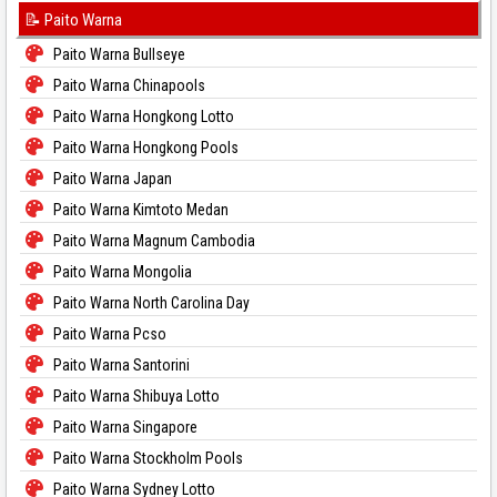
📝 Paito Warna
Paito Warna Bullseye
Paito Warna Chinapools
Paito Warna Hongkong Lotto
Paito Warna Hongkong Pools
Paito Warna Japan
Paito Warna Kimtoto Medan
Paito Warna Magnum Cambodia
Paito Warna Mongolia
Paito Warna North Carolina Day
Paito Warna Pcso
Paito Warna Santorini
Paito Warna Shibuya Lotto
Paito Warna Singapore
Paito Warna Stockholm Pools
Paito Warna Sydney Lotto