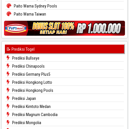
Paito Warna Sydney Pools
Paito Warna Taiwan
📝 Prediksi Togel
Prediksi Bullseye
Prediksi Chinapools
Prediksi Germany Plus5
Prediksi Hongkong Lotto
Prediksi Hongkong Pools
Prediksi Japan
Prediksi Kimtoto Medan
Prediksi Magnum Cambodia
Prediksi Mongolia