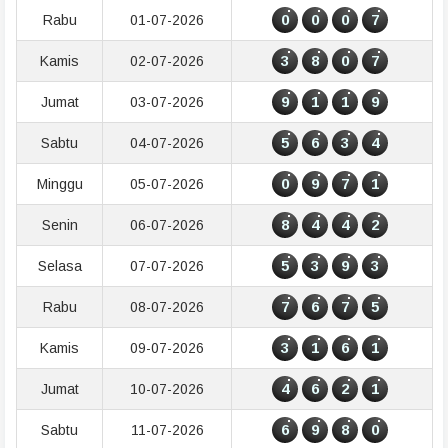
0
0
0
7
Rabu
01-07-2026
3
8
0
7
Kamis
02-07-2026
9
1
1
9
Jumat
03-07-2026
5
6
3
4
Sabtu
04-07-2026
0
9
7
1
Minggu
05-07-2026
8
4
4
2
Senin
06-07-2026
5
3
9
3
Selasa
07-07-2026
7
6
7
5
Rabu
08-07-2026
3
1
6
1
Kamis
09-07-2026
4
6
2
1
Jumat
10-07-2026
6
9
8
0
Sabtu
11-07-2026