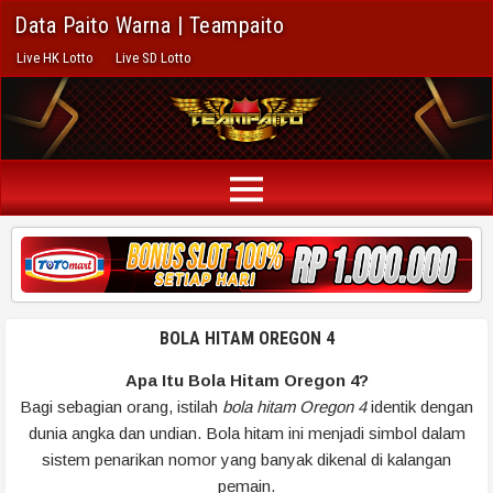
Data Paito Warna | Teampaito
Live HK Lotto
Live SD Lotto
BOLA HITAM OREGON 4
Apa Itu Bola Hitam Oregon 4?
Bagi sebagian orang, istilah
bola hitam Oregon 4
identik dengan
dunia angka dan undian. Bola hitam ini menjadi simbol dalam
sistem penarikan nomor yang banyak dikenal di kalangan
pemain.