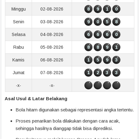
8
9
1
0
Minggu
02-08-2026
9
0
5
8
Senin
03-08-2026
6
6
6
0
Selasa
04-08-2026
8
8
9
1
Rabu
05-08-2026
1
5
9
3
Kamis
06-08-2026
1
2
3
3
Jumat
07-08-2026
-x-
-x-
Asal Usul & Latar Belakang
Bola hitam digunakan sebagai representasi angka tertentu.
Proses penarikan bola dilakukan dengan cara acak,
sehingga hasilnya dianggap tidak bisa diprediksi.