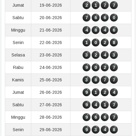
2
1
7
7
Jumat
19-06-2026
7
6
6
0
Sabtu
20-06-2026
4
8
4
6
Minggu
21-06-2026
1
0
2
8
Senin
22-06-2026
3
2
4
3
Selasa
23-06-2026
9
0
2
7
Rabu
24-06-2026
3
8
7
7
Kamis
25-06-2026
9
1
2
4
Jumat
26-06-2026
9
4
1
7
Sabtu
27-06-2026
9
6
6
7
Minggu
28-06-2026
9
3
4
8
Senin
29-06-2026