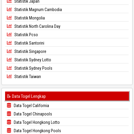
Statistik Japan
Statistik Magnum Cambodia
Statistik Mongolia
Statistik North Carolina Day
Statistik Pcso
Statistik Santorini
Statistik Singapore
Statistik Sydney Lotto
Statistik Sydney Pools
Statistik Taiwan
📝 Data Togel Lengkap
Data Togel California
Data Togel Chinapools
Data Togel Hongkong Lotto
Data Togel Hongkong Pools