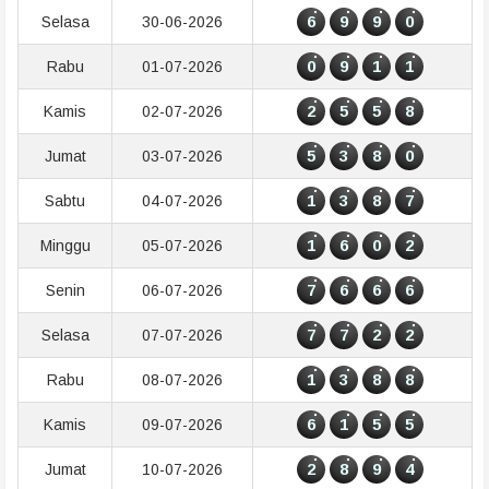
6
9
9
0
Selasa
30-06-2026
0
9
1
1
Rabu
01-07-2026
2
5
5
8
Kamis
02-07-2026
5
3
8
0
Jumat
03-07-2026
1
3
8
7
Sabtu
04-07-2026
1
6
0
2
Minggu
05-07-2026
7
6
6
6
Senin
06-07-2026
7
7
2
2
Selasa
07-07-2026
1
3
8
8
Rabu
08-07-2026
6
1
5
5
Kamis
09-07-2026
2
8
9
4
Jumat
10-07-2026