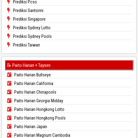
Prediksi Pcso
Prediksi Santorini
Prediksi Singapore
Prediksi Sydney Lotto
Prediksi Sydney Pools
Prediksi Taiwan
📝 Paito Harian + Taysen
Paito Harian Bullseye
Paito Harian California
Paito Harian Chinapools
Paito Harian Georgia Midday
Paito Harian Hongkong Lotto
Paito Harian Hongkong Pools
Paito Harian Japan
Paito Harian Magnum Cambodia