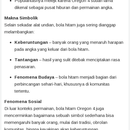
Popularitasnya melejit karena Oregon 4 sudah lama
dikenal sebagai pusat hiburan dan permainan angka.
Makna Simbolik
Selain sekadar alat undian, bola hitam juga sering dianggap
melambangkan:
Keberuntungan
– banyak orang yang menaruh harapan
pada angka yang keluar dari bola hitam.
Tantangan
– hasil yang sulit ditebak menciptakan rasa
penasaran.
Fenomena Budaya
– bola hitam menjadi bagian dari
perbincangan sehari-hari, khususnya di komunitas
tertentu.
Fenomena Sosial
Di luar konteks permainan, bola hitam Oregon 4 juga
mencerminkan bagaimana sebuah simbol sederhana bisa
memengaruhi banyak orang, mulai dari tradisi, obrolan
komunitas, hingga keyakinan akan keberuntungan.