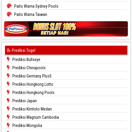
Paito Warna Sydney Pools
Paito Warna Taiwan
📝 Prediksi Togel
Prediksi Bullseye
Prediksi Chinapools
Prediksi Germany Plus5
Prediksi Hongkong Lotto
Prediksi Hongkong Pools
Prediksi Japan
Prediksi Kimtoto Medan
Prediksi Magnum Cambodia
Prediksi Mongolia