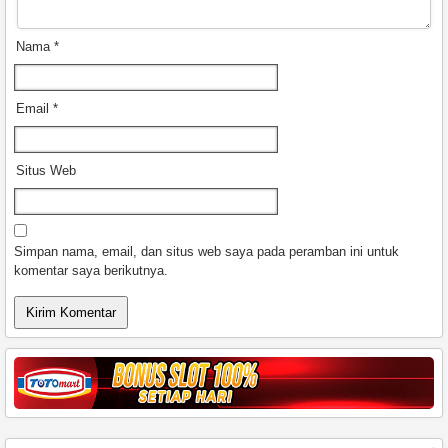
Nama
*
Email
*
Situs Web
Simpan nama, email, dan situs web saya pada peramban ini untuk
komentar saya berikutnya.