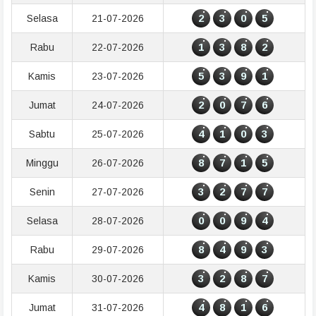
2
3
0
5
Selasa
21-07-2026
1
3
8
2
Rabu
22-07-2026
5
3
9
1
Kamis
23-07-2026
2
0
7
6
Jumat
24-07-2026
4
1
0
3
Sabtu
25-07-2026
8
7
1
5
Minggu
26-07-2026
3
2
7
7
Senin
27-07-2026
0
0
9
4
Selasa
28-07-2026
8
4
9
3
Rabu
29-07-2026
3
2
8
7
Kamis
30-07-2026
4
8
1
6
Jumat
31-07-2026