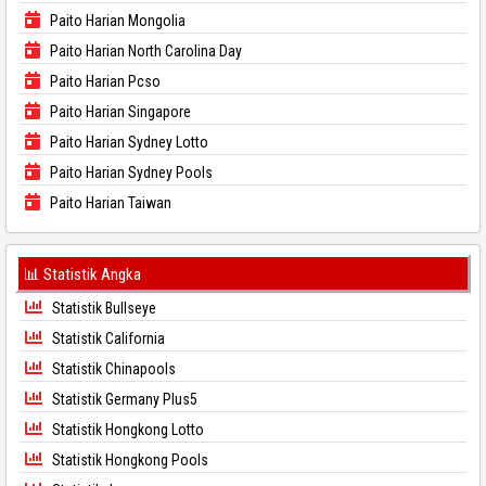
Paito Harian Mongolia
Paito Harian North Carolina Day
Paito Harian Pcso
Paito Harian Singapore
Paito Harian Sydney Lotto
Paito Harian Sydney Pools
Paito Harian Taiwan
📊 Statistik Angka
Statistik Bullseye
Statistik California
Statistik Chinapools
Statistik Germany Plus5
Statistik Hongkong Lotto
Statistik Hongkong Pools