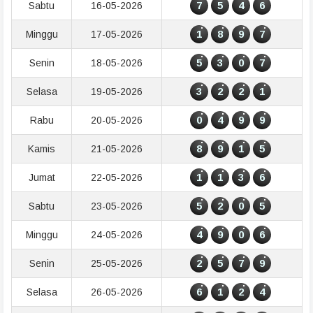
7
5
4
6
Sabtu
16-05-2026
1
8
9
7
Minggu
17-05-2026
5
3
0
7
Senin
18-05-2026
3
2
2
1
Selasa
19-05-2026
0
4
9
9
Rabu
20-05-2026
8
9
1
5
Kamis
21-05-2026
1
1
3
6
Jumat
22-05-2026
5
2
0
5
Sabtu
23-05-2026
4
9
0
6
Minggu
24-05-2026
2
5
7
9
Senin
25-05-2026
6
1
2
4
Selasa
26-05-2026