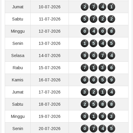
2
7
4
1
Jumat
10-07-2026
5
7
2
2
Sabtu
11-07-2026
0
4
0
8
Minggu
12-07-2026
1
5
4
5
Senin
13-07-2026
9
0
7
4
Selasa
14-07-2026
7
1
3
6
Rabu
15-07-2026
0
0
5
9
Kamis
16-07-2026
3
2
1
4
Jumat
17-07-2026
2
5
8
8
Sabtu
18-07-2026
0
1
9
3
Minggu
19-07-2026
0
7
4
5
Senin
20-07-2026