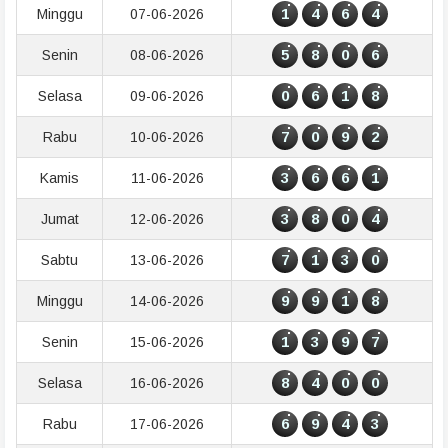
1
4
6
4
Minggu
07-06-2026
5
8
0
6
Senin
08-06-2026
0
6
1
8
Selasa
09-06-2026
7
0
9
2
Rabu
10-06-2026
3
6
6
1
Kamis
11-06-2026
3
8
0
4
Jumat
12-06-2026
7
1
3
0
Sabtu
13-06-2026
9
9
1
8
Minggu
14-06-2026
1
3
9
7
Senin
15-06-2026
8
4
0
0
Selasa
16-06-2026
6
9
4
3
Rabu
17-06-2026