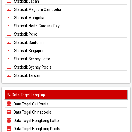
Statistik Japan
Statistik Magnum Cambodia
Statistik Mongolia
Statistik North Carolina Day
Statistik Pcso
Statistik Santorini
Statistik Singapore
Statistik Sydney Lotto
Statistik Sydney Pools
Statistik Taiwan
📝 Data Togel Lengkap
Data Togel California
Data Togel Chinapools
Data Togel Hongkong Lotto
Data Togel Hongkong Pools