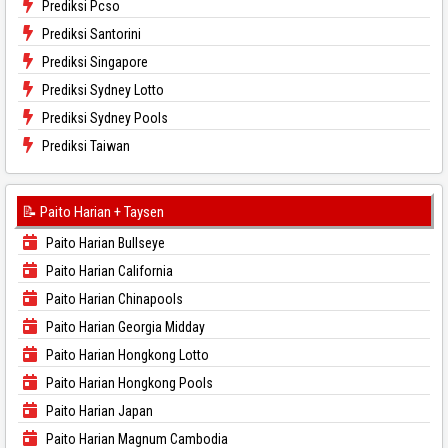
Prediksi Pcso
Prediksi Santorini
Prediksi Singapore
Prediksi Sydney Lotto
Prediksi Sydney Pools
Prediksi Taiwan
📝 Paito Harian + Taysen
Paito Harian Bullseye
Paito Harian California
Paito Harian Chinapools
Paito Harian Georgia Midday
Paito Harian Hongkong Lotto
Paito Harian Hongkong Pools
Paito Harian Japan
Paito Harian Magnum Cambodia