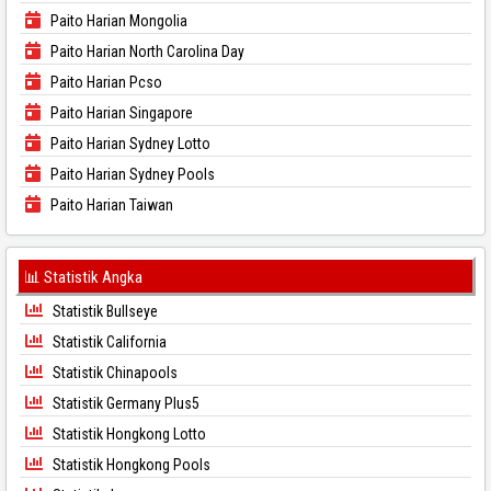
Paito Harian Mongolia
Paito Harian North Carolina Day
Paito Harian Pcso
Paito Harian Singapore
Paito Harian Sydney Lotto
Paito Harian Sydney Pools
Paito Harian Taiwan
📊 Statistik Angka
Statistik Bullseye
Statistik California
Statistik Chinapools
Statistik Germany Plus5
Statistik Hongkong Lotto
Statistik Hongkong Pools