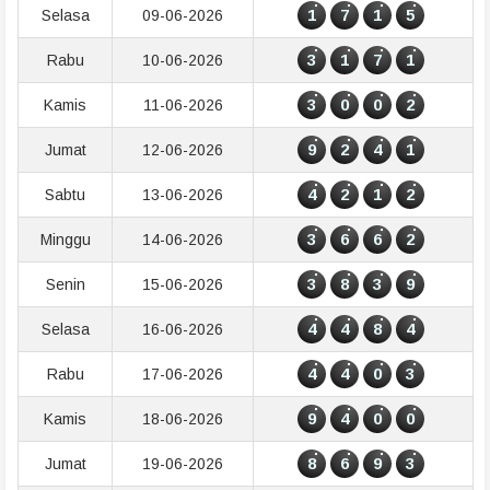
1
7
1
5
Selasa
09-06-2026
3
1
7
1
Rabu
10-06-2026
3
0
0
2
Kamis
11-06-2026
9
2
4
1
Jumat
12-06-2026
4
2
1
2
Sabtu
13-06-2026
3
6
6
2
Minggu
14-06-2026
3
8
3
9
Senin
15-06-2026
4
4
8
4
Selasa
16-06-2026
4
4
0
3
Rabu
17-06-2026
9
4
0
0
Kamis
18-06-2026
8
6
9
3
Jumat
19-06-2026