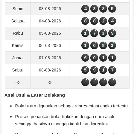
4
8
8
5
Senin
03-08-2026
8
8
2
4
Selasa
04-08-2026
1
7
3
9
Rabu
05-08-2026
1
0
8
3
Kamis
06-08-2026
6
0
1
1
Jumat
07-08-2026
5
9
1
7
Sabtu
08-08-2026
-x-
-x-
Asal Usul & Latar Belakang
Bola hitam digunakan sebagai representasi angka tertentu.
Proses penarikan bola dilakukan dengan cara acak,
sehingga hasilnya dianggap tidak bisa diprediksi.