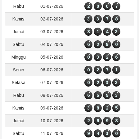
2
0
0
7
Rabu
01-07-2026
3
3
7
8
Kamis
02-07-2026
8
1
4
3
Jumat
03-07-2026
6
2
9
0
Sabtu
04-07-2026
0
3
2
6
Minggu
05-07-2026
0
2
7
1
Senin
06-07-2026
0
2
3
3
Selasa
07-07-2026
6
6
9
3
Rabu
08-07-2026
3
8
2
5
Kamis
09-07-2026
2
6
9
8
Jumat
10-07-2026
9
4
3
0
Sabtu
11-07-2026