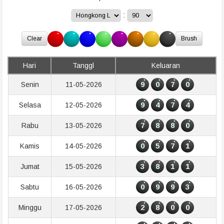
:
Clear
Brush
Hari
Tanggl
Keluaran
9
0
7
0
Senin
11-05-2026
9
4
7
4
Selasa
12-05-2026
7
8
8
0
Rabu
13-05-2026
0
5
7
1
Kamis
14-05-2026
3
8
1
1
Jumat
15-05-2026
0
9
9
3
Sabtu
16-05-2026
2
8
0
0
Minggu
17-05-2026