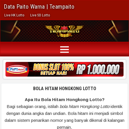
Data Paito Warna | Teampaito
Live HK Lotto
Live SD Lotto
BOLA HITAM HONGKONG LOTTO
Apa Itu Bola Hitam Hongkong Lotto?
Bagi sebagian orang, istilah
bola hitam Hongkong Lotto
identik
dengan dunia angka dan undian. Bola hitam ini menjadi simbol
dalam sistem penarikan nomor yang banyak dikenal di kalangan
pemain.