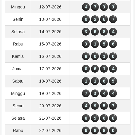
4
7
3
3
Minggu
12-07-2026
0
2
6
7
Senin
13-07-2026
3
6
8
4
Selasa
14-07-2026
3
1
5
6
Rabu
15-07-2026
9
0
1
0
Kamis
16-07-2026
0
6
1
4
Jumat
17-07-2026
1
1
6
5
Sabtu
18-07-2026
7
3
4
4
Minggu
19-07-2026
4
9
5
7
Senin
20-07-2026
8
5
6
8
Selasa
21-07-2026
6
8
8
0
Rabu
22-07-2026