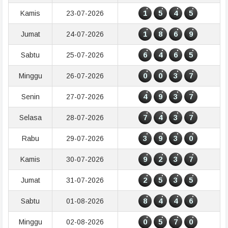
1
5
4
5
Kamis
23-07-2026
1
8
6
9
Jumat
24-07-2026
6
4
6
5
Sabtu
25-07-2026
0
0
3
7
Minggu
26-07-2026
4
9
3
7
Senin
27-07-2026
7
4
3
7
Selasa
28-07-2026
3
9
3
0
Rabu
29-07-2026
9
2
3
7
Kamis
30-07-2026
2
5
3
5
Jumat
31-07-2026
8
4
4
6
Sabtu
01-08-2026
0
5
7
0
Minggu
02-08-2026