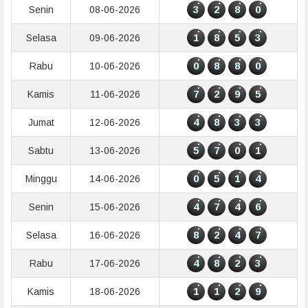
3
2
8
0
Senin
08-06-2026
1
8
5
3
Selasa
09-06-2026
0
8
8
0
Rabu
10-06-2026
7
2
9
5
Kamis
11-06-2026
4
8
3
3
Jumat
12-06-2026
5
7
0
1
Sabtu
13-06-2026
0
5
1
4
Minggu
14-06-2026
4
7
4
6
Senin
15-06-2026
8
2
4
7
Selasa
16-06-2026
4
8
2
3
Rabu
17-06-2026
1
1
2
9
Kamis
18-06-2026