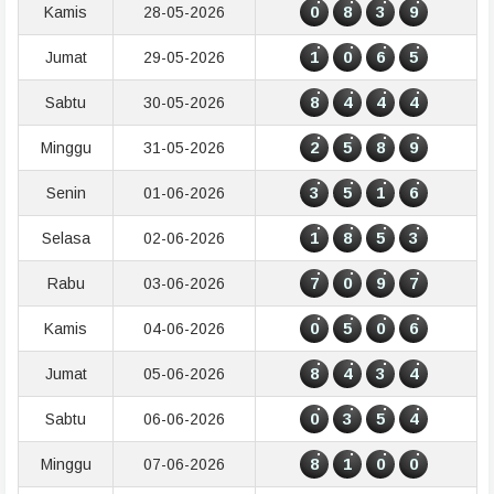
0
8
3
9
Kamis
28-05-2026
1
0
6
5
Jumat
29-05-2026
8
4
4
4
Sabtu
30-05-2026
2
5
8
9
Minggu
31-05-2026
3
5
1
6
Senin
01-06-2026
1
8
5
3
Selasa
02-06-2026
7
0
9
7
Rabu
03-06-2026
0
5
0
6
Kamis
04-06-2026
8
4
3
4
Jumat
05-06-2026
0
3
5
4
Sabtu
06-06-2026
8
1
0
0
Minggu
07-06-2026