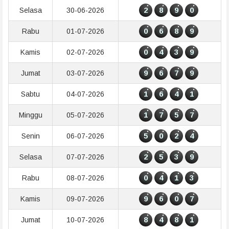
2
8
9
0
Selasa
30-06-2026
0
6
8
9
Rabu
01-07-2026
0
4
3
9
Kamis
02-07-2026
9
6
7
9
Jumat
03-07-2026
1
6
4
1
Sabtu
04-07-2026
1
7
5
7
Minggu
05-07-2026
5
0
2
4
Senin
06-07-2026
2
5
3
9
Selasa
07-07-2026
0
4
1
3
Rabu
08-07-2026
9
6
0
7
Kamis
09-07-2026
8
4
8
1
Jumat
10-07-2026