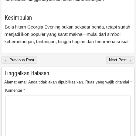
Kesimpulan
Bola hitam Georgia Evening bukan sekadar benda, tetapi sudah
menjadi ikon populer yang sarat makna—mulai dari simbol
keberuntungan, tantangan, hingga bagian dari fenomena sosial.
← Previous Post
Next Post →
Tinggalkan Balasan
Alamat email Anda tidak akan dipublikasikan.
Ruas yang wajib ditandai
*
Komentar
*