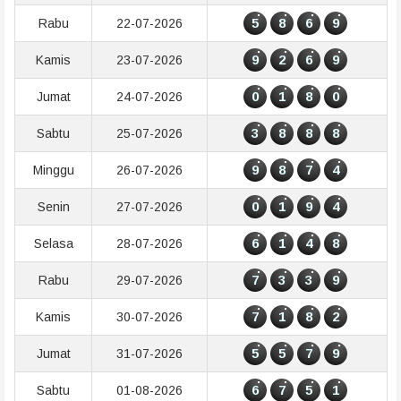
5
8
6
9
Rabu
22-07-2026
9
2
6
9
Kamis
23-07-2026
0
1
8
0
Jumat
24-07-2026
3
8
8
8
Sabtu
25-07-2026
9
8
7
4
Minggu
26-07-2026
0
1
9
4
Senin
27-07-2026
6
1
4
8
Selasa
28-07-2026
7
3
3
9
Rabu
29-07-2026
7
1
8
2
Kamis
30-07-2026
5
5
7
9
Jumat
31-07-2026
6
7
5
1
Sabtu
01-08-2026