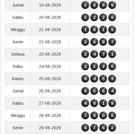
3
8
9
9
Jumat
19-06-2026
3
2
2
0
Sabtu
20-06-2026
1
8
1
5
Minggu
21-06-2026
2
9
8
7
Senin
22-06-2026
2
4
7
1
Selasa
23-06-2026
2
3
2
0
Rabu
24-06-2026
8
4
5
9
Kamis
25-06-2026
9
5
6
4
Jumat
26-06-2026
4
9
1
9
Sabtu
27-06-2026
7
9
0
5
Minggu
28-06-2026
6
7
6
3
Senin
29-06-2026