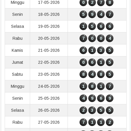
0
2
7
8
Minggu
17-05-2026
5
9
4
7
Senin
18-05-2026
1
5
6
6
Selasa
19-05-2026
7
0
0
4
Rabu
20-05-2026
6
1
3
5
Kamis
21-05-2026
0
6
1
5
Jumat
22-05-2026
8
4
8
5
Sabtu
23-05-2026
1
8
1
7
Minggu
24-05-2026
4
9
6
9
Senin
25-05-2026
2
3
5
5
Selasa
26-05-2026
7
1
1
2
Rabu
27-05-2026