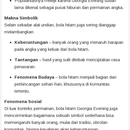
Popularitasnya melejit karena Georgia Evening sudah
lama dikenal sebagai pusat hiburan dan permainan angka.
Makna Simbolik
Selain sekadar alat undian, bola hitam juga sering dianggap
melambangkan:
Keberuntungan
– banyak orang yang menaruh harapan
pada angka yang keluar dari bola hitam.
Tantangan
– hasil yang sulit ditebak menciptakan rasa
penasaran.
Fenomena Budaya
– bola hitam menjadi bagian dari
perbincangan sehari-hari, khususnya di komunitas
tertentu.
Fenomena Sosial
Di luar konteks permainan, bola hitam Georgia Evening juga
mencerminkan bagaimana sebuah simbol sederhana bisa
memengaruhi banyak orang, mulai dari tradisi, obrolan
komunitas, hingga keyakinan akan keberuntungan.