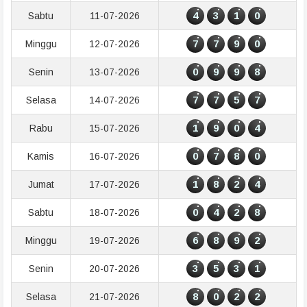
4
3
1
0
Sabtu
11-07-2026
7
7
9
0
Minggu
12-07-2026
0
9
9
8
Senin
13-07-2026
7
7
5
7
Selasa
14-07-2026
1
9
0
4
Rabu
15-07-2026
0
7
8
0
Kamis
16-07-2026
1
8
2
4
Jumat
17-07-2026
0
4
2
8
Sabtu
18-07-2026
6
8
9
2
Minggu
19-07-2026
3
5
3
1
Senin
20-07-2026
8
0
2
2
Selasa
21-07-2026