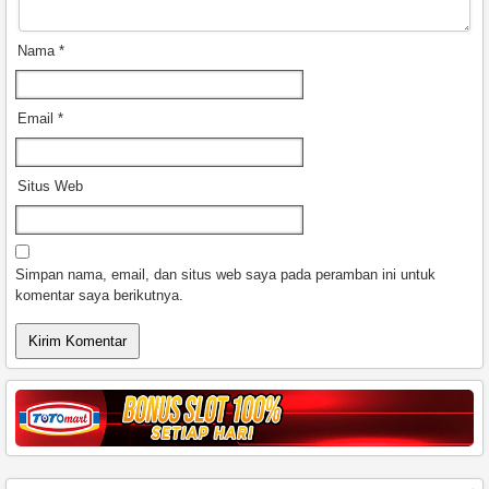
Nama
*
Email
*
Situs Web
Simpan nama, email, dan situs web saya pada peramban ini untuk
komentar saya berikutnya.