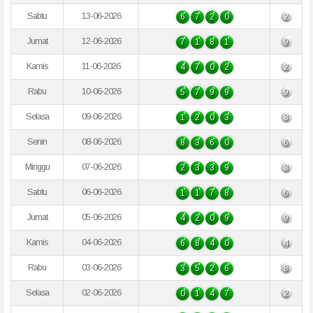
Sabtu
13-06-2026
6
7
2
0
2
Jumat
12-06-2026
7
1
8
1
9
Kamis
11-06-2026
4
7
0
2
2
Rabu
10-06-2026
5
7
9
9
9
Selasa
09-06-2026
1
2
0
3
3
Senin
08-06-2026
8
3
6
0
6
Minggu
07-06-2026
2
3
3
9
3
Sabtu
06-06-2026
1
1
7
8
6
Jumat
05-06-2026
4
2
0
9
9
Kamis
04-06-2026
6
8
4
0
4
Rabu
03-06-2026
3
5
2
6
8
Selasa
02-06-2026
0
1
4
7
2