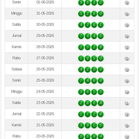
Senin
01-06-2026
9
6
3
3
6
Minggu
31-05-2026
5
2
6
0
6
Sabtu
30-05-2026
4
2
8
1
9
Jumat
29-05-2026
7
4
4
5
9
Kamis
28-05-2026
2
5
2
9
2
Rabu
27-05-2026
1
9
5
0
5
Selasa
26-05-2026
4
2
0
3
3
Senin
25-05-2026
7
4
8
9
8
Minggu
24-05-2026
3
6
1
3
4
Sabtu
23-05-2026
2
8
6
4
1
Jumat
22-05-2026
1
7
2
9
2
Kamis
21-05-2026
3
9
1
5
6
Rabu
20-05-2026
0
6
9
4
4