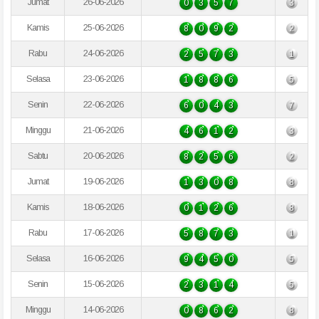
Jumat
26-06-2026
0
3
5
7
3
Kamis
25-06-2026
8
0
9
2
2
Rabu
24-06-2026
2
5
7
3
1
Selasa
23-06-2026
1
8
8
6
5
Senin
22-06-2026
6
0
4
3
7
Minggu
21-06-2026
4
6
1
2
3
Sabtu
20-06-2026
8
2
5
6
2
Jumat
19-06-2026
1
3
0
8
8
Kamis
18-06-2026
0
1
2
6
8
Rabu
17-06-2026
5
8
7
3
1
Selasa
16-06-2026
9
4
5
0
5
Senin
15-06-2026
2
3
1
4
5
Minggu
14-06-2026
0
8
6
2
8