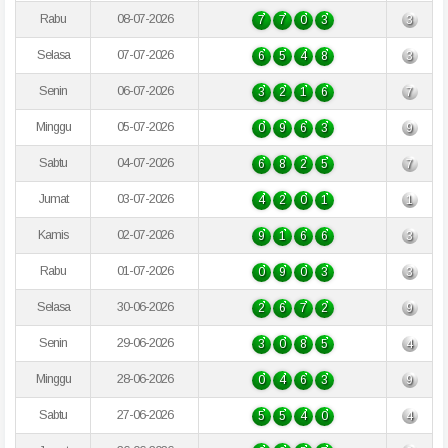
Rabu
08-07-2026
7
7
0
3
3
Selasa
07-07-2026
6
5
4
8
3
Senin
06-07-2026
3
2
1
6
7
Minggu
05-07-2026
0
9
6
3
9
Sabtu
04-07-2026
6
8
2
5
7
Jumat
03-07-2026
4
2
0
1
1
Kamis
02-07-2026
9
1
6
6
3
Rabu
01-07-2026
0
9
0
3
3
Selasa
30-06-2026
2
6
7
2
9
Senin
29-06-2026
3
0
8
5
4
Minggu
28-06-2026
0
4
6
3
9
Sabtu
27-06-2026
5
5
4
0
4