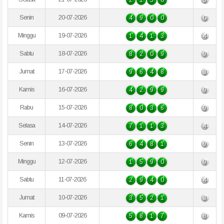
Senin
20-07-2026
4
9
0
0
0
Minggu
19-07-2026
1
4
1
3
4
Sabtu
18-07-2026
8
2
0
9
9
Jumat
17-07-2026
9
6
4
8
3
Kamis
16-07-2026
4
2
9
9
9
Rabu
15-07-2026
8
0
3
6
9
Selasa
14-07-2026
7
1
1
3
4
Senin
13-07-2026
6
4
8
1
9
Minggu
12-07-2026
1
5
9
0
9
Sabtu
11-07-2026
2
9
4
0
4
Jumat
10-07-2026
3
5
2
1
3
Kamis
09-07-2026
5
8
1
7
8