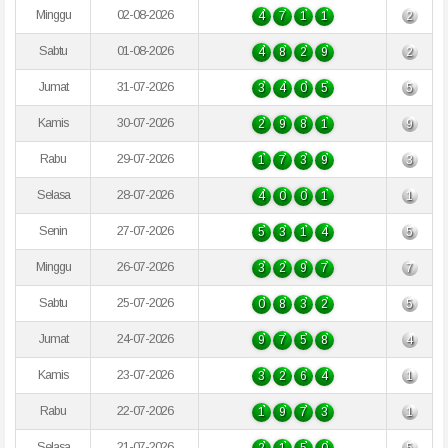
Minggu
02-08-2026
4
7
1
1
2
Sabtu
01-08-2026
4
8
2
9
2
Jumat
31-07-2026
3
4
0
5
5
Kamis
30-07-2026
2
9
8
1
9
Rabu
29-07-2026
1
7
3
9
3
Selasa
28-07-2026
4
0
0
1
1
Senin
27-07-2026
5
3
1
4
5
Minggu
26-07-2026
3
2
9
7
7
Sabtu
25-07-2026
0
8
3
2
5
Jumat
24-07-2026
9
7
5
8
4
Kamis
23-07-2026
3
2
6
4
1
Rabu
22-07-2026
1
9
7
3
1
Selasa
21-07-2026
2
1
5
0
5