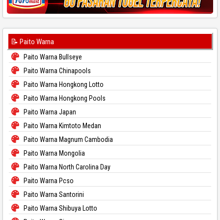
📝 Paito Warna
Paito Warna Bullseye
Paito Warna Chinapools
Paito Warna Hongkong Lotto
Paito Warna Hongkong Pools
Paito Warna Japan
Paito Warna Kimtoto Medan
Paito Warna Magnum Cambodia
Paito Warna Mongolia
Paito Warna North Carolina Day
Paito Warna Pcso
Paito Warna Santorini
Paito Warna Shibuya Lotto