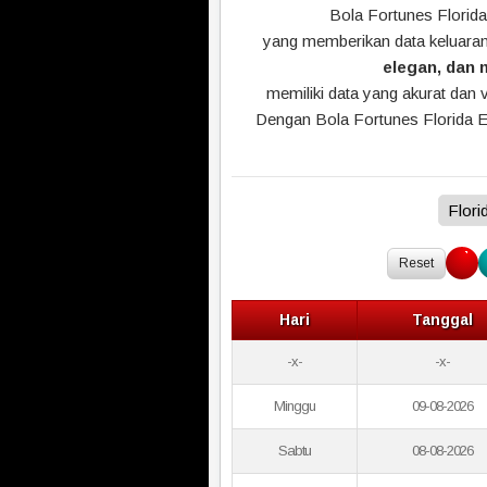
Bola Fortunes Florid
yang memberikan data keluaran
elegan, dan 
memiliki data yang akurat dan v
Dengan Bola Fortunes Florida E
Reset
Hari
Tanggal
-x-
-x-
Minggu
09-08-2026
Sabtu
08-08-2026