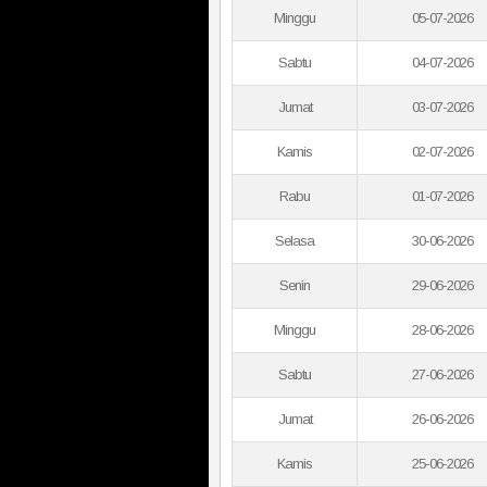
Minggu
05-07-2026
Sabtu
04-07-2026
Jumat
03-07-2026
Kamis
02-07-2026
Rabu
01-07-2026
Selasa
30-06-2026
Senin
29-06-2026
Minggu
28-06-2026
Sabtu
27-06-2026
Jumat
26-06-2026
Kamis
25-06-2026