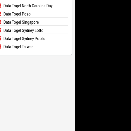
Data Togel North Carolina Day
Data Togel Pcso
Data Togel Singapore
Data Togel Sydney Lotto
Data Togel Sydney Pools
Data Togel Taiwan