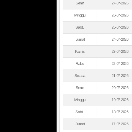
Senin
27-07-2026
Minggu
26-07-2026
Sabtu
25-07-2026
Jumat
24-07-2026
Kamis
23-07-2026
Rabu
22-07-2026
Selasa
21-07-2026
Senin
20-07-2026
Minggu
19-07-2026
Sabtu
18-07-2026
Jumat
17-07-2026