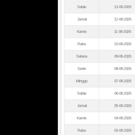
Sabtu
13-06-2026
Jumat
12-06-2026
Kamis
11-06-2026
Rabu
10-06-2026
Selasa
09-06-2026
Senin
08-06-2026
Minggu
07-06-2026
Sabtu
06-06-2026
Jumat
05-06-2026
Kamis
04-06-2026
Rabu
03-06-2026