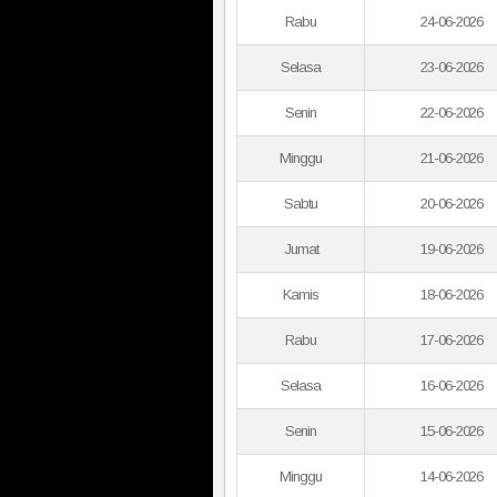
Rabu
24-06-2026
Selasa
23-06-2026
Senin
22-06-2026
Minggu
21-06-2026
Sabtu
20-06-2026
Jumat
19-06-2026
Kamis
18-06-2026
Rabu
17-06-2026
Selasa
16-06-2026
Senin
15-06-2026
Minggu
14-06-2026