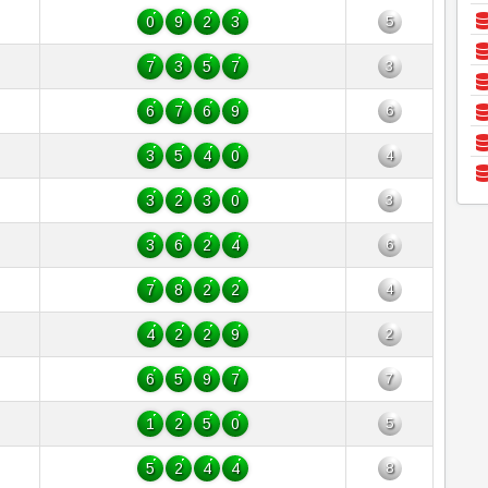
0
9
2
3
5
7
3
5
7
3
6
7
6
9
6
3
5
4
0
4
3
2
3
0
3
3
6
2
4
6
7
8
2
2
4
4
2
2
9
2
6
5
9
7
7
1
2
5
0
5
5
2
4
4
8