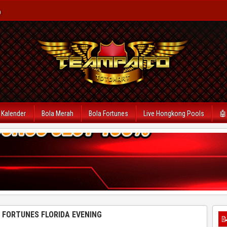
o
Kalender
Bola Merah
Bola Fortunes
Live Hongkong Pools
🤖
 FORTUNES FLORIDA EVENING
