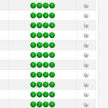
3
4
0
5
5
3
4
4
7
2
7
4
0
4
4
4
6
0
6
6
0
4
1
5
6
8
5
5
3
8
9
5
4
2
6
4
1
0
1
1
9
8
6
5
2
4
9
2
8
1
5
3
3
8
2